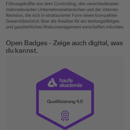
Führungskräfte aus dem Controlling, den verschiedensten
risikorelevanten Unternehmensbereichen und der internen
Revision, die sich in strukturierter Form einen kompakten
Gesamtüberblick über die Ansätze für ein leistungsfähiges
und ganzheitliches Risikomanagement verschaffen möchten.
Open Badges - Zeige auch digital, was
du kannst.