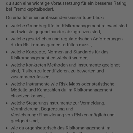
du auch eine wichtige Voraussetzung für ein besseres Rating
bei Fremdkapitalbedarf.
Du erhältst einen umfassenden Gesamtüberblick:
welche Grundbegriffe im Risikomanagement relevant sind
und wie sie gegeneinander abzugrenzen sind,
welche gesetzlichen und regulatorischen Anforderungen
du im Risikomanagement erfüllen musst,
welche Konzepte, Normen und Standards für das
Risikomanagement entwickelt wurden,
welche konkreten Methoden und Instrumente geeignet
sind, Risiken zu identifizieren, zu bewerten und
zusammenzufassen,
welche Instrumente wie Risk Maps oder statistische
Modelle und Kennzahlen du im Risikomanagement
einsetzen kannst,
welche Steuerungsinstrumente zur Vermeidung,
Verminderung, Begrenzung und
Versicherung/Finanzierung von Risiken möglich und
geeignet sind,
wie du organisatorisch das Risikomanagement im