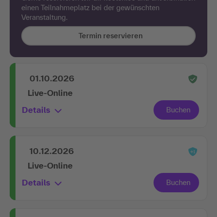
einen Teilnahmeplatz bei der gewünschten
Veranstaltung.
Termin reservieren
01.10.2026
Live-Online
Details
10.12.2026
Live-Online
Details