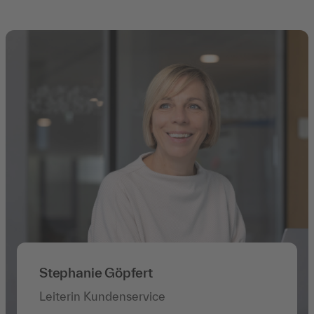
Stephanie Göpfert
Leiterin Kundenservice