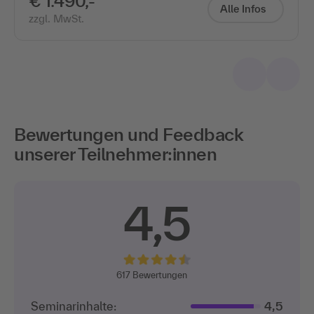
€ 1.490,-
Alle Infos
zzgl. MwSt.
Bewertungen und Feedback
unserer Teilnehmer:innen
4,5
617
Bewertungen
Seminarinhalte:
4,5