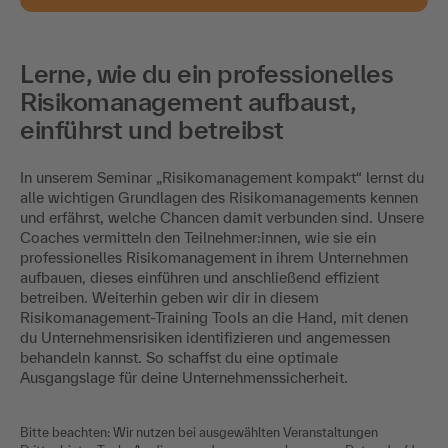
Lerne, wie du ein professionelles
Risikomanagement aufbaust,
einführst und betreibst
In unserem Seminar „Risikomanagement kompakt“ lernst du
alle wichtigen Grundlagen des Risikomanagements kennen
und erfährst, welche Chancen damit verbunden sind. Unsere
Coaches vermitteln den Teilnehmer:innen, wie sie ein
professionelles Risikomanagement in ihrem Unternehmen
aufbauen, dieses einführen und anschließend effizient
betreiben. Weiterhin geben wir dir in diesem
Risikomanagement-Training Tools an die Hand, mit denen
du Unternehmensrisiken identifizieren und angemessen
behandeln kannst. So schaffst du eine optimale
Ausgangslage für deine Unternehmenssicherheit.
Bitte beachten: Wir nutzen bei ausgewählten Veranstaltungen