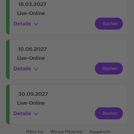
18.03.2027
Live-Online
Details
10.06.2027
Live-Online
Details
30.09.2027
Live-Online
Details
Plätze frei
Wenige Plätze frei
Ausgebucht