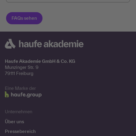
Haufe Akademie GmbH & Co. KG
Munzinger Str. 9
79111 Freiburg
Eine Marke der
Unternehmen
Über uns
Pressebereich