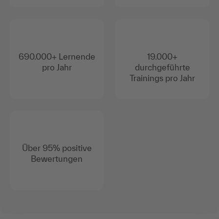
690.000+ Lernende
19.000+
pro Jahr
durchgeführte
Trainings pro Jahr
Über 95% positive
Bewertungen