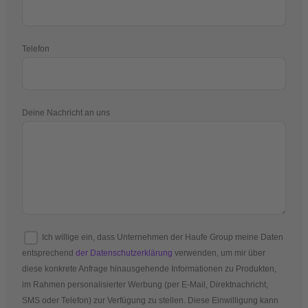
Telefon
Deine Nachricht an uns
Ich willige ein, dass Unternehmen der Haufe Group meine Daten
entsprechend
der Datenschutzerklärung
verwenden, um mir über
diese konkrete Anfrage hinausgehende Informationen zu Produkten,
im Rahmen personalisierter Werbung (per E-Mail, Direktnachricht,
SMS oder Telefon) zur Verfügung zu stellen. Diese Einwilligung kann