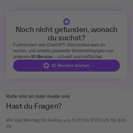
Noch nicht gefunden, wonach
du suchst?
Funktioniert wie ChatGPT: Beschreibe was du
suchst, und erhalte passende Weiterbildungen von
unserem
KI-Berater
– schnell und treffsicher.
KI-Berater starten
Rufe uns an oder maile uns
Hast du Fragen?
Wir sind Montag bis Freitag von 8:00 bis 17:00 Uhr für dich
da.