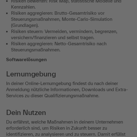
Risiken bewerten: Risk Map, statistische Modelle und
Kennzahlen.
Risiken aggregieren: Brutto-Gesamtrisiko vor
Steuerungsmaßnahmen, Monte-Carlo-Simulation
(Grundlagen).
Risiken steuern: Vermeiden, vermindern, begrenzen,
versichern/finanzieren und selbst tragen.
Risiken aggregieren: Netto-Gesamtrisiko nach
Steuerungsmaßnahmen.
Softwarelösungen
Lernumgebung
In deiner Online-Lernumgebung findest du nach deiner
Anmeldung nützliche Informationen, Downloads und Extra-
Services zu dieser Qualifizierungsmaßnahme.
Dein Nutzen
Du erfährst, welche Maßnahmen in deinem Unternehmen
erforderlich sind, um Risiken in Zukunft besser zu
identifizieren, zu analysieren und zu steuern. Damit erfüllst