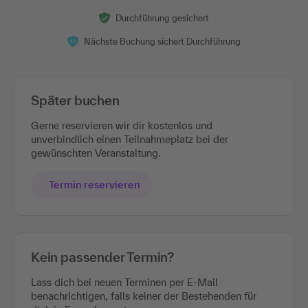
Durchführung gesichert
Nächste Buchung sichert Durchführung
Später buchen
Gerne reservieren wir dir kostenlos und
unverbindlich einen Teilnahmeplatz bei der
gewünschten Veranstaltung.
Termin reservieren
Kein passender Termin?
Lass dich bei neuen Terminen per E-Mail
benachrichtigen, falls keiner der Bestehenden für