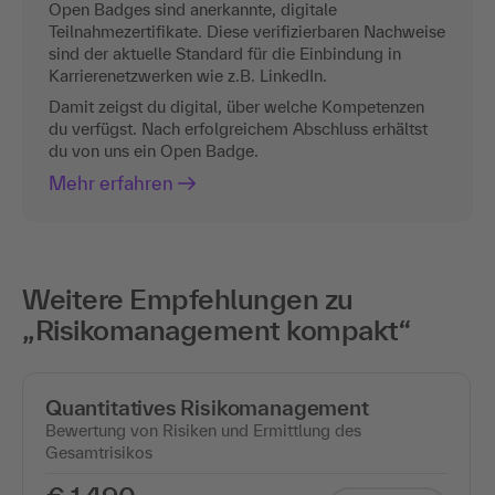
Open Badges sind anerkannte, digitale
Teilnahmezertifikate. Diese verifizierbaren Nachweise
sind der aktuelle Standard für die Einbindung in
Karrierenetzwerken wie z.B. LinkedIn.
Damit zeigst du digital, über welche Kompetenzen
du verfügst. Nach erfolgreichem Abschluss erhältst
du von uns ein Open Badge.
Mehr erfahren
Weitere Empfehlungen zu
„Risikomanagement kompakt“
Quantitatives Risikomanagement
Bewertung von Risiken und Ermittlung des
Gesamtrisikos