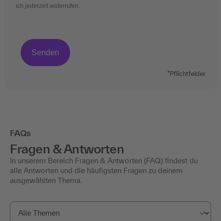
ich jederzeit widerrufen.
*Pflichtfelder
FAQs
Fragen & Antworten
In unserem Bereich Fragen & Antworten (FAQ) findest du
alle Antworten und die häufigsten Fragen zu deinem
ausgewählten Thema.