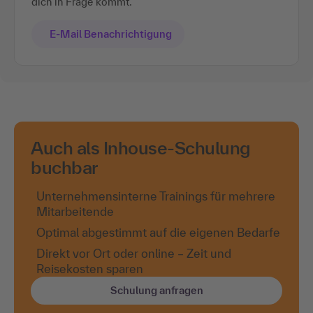
dich in Frage kommt.
E-Mail Benachrichtigung
Auch als Inhouse-Schulung
buchbar
Unternehmensinterne Trainings für mehrere
Mitarbeitende
Optimal abgestimmt auf die eigenen Bedarfe
Direkt vor Ort oder online – Zeit und
Reisekosten sparen
Schulung anfragen