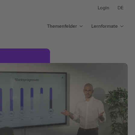
Login
DE
Themenfelder
Lernformate