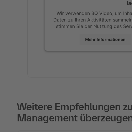
la
Wir verwenden 3Q Video, um Inhal
Daten zu Ihren Aktivitäten sammeln.
stimmen Sie der Nutzung des Serv
Mehr Informationen
Weitere Empfehlungen zu „
Management überzeugen