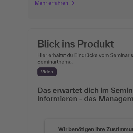
Mehr erfahren
Blick ins Produkt
Hier erhältst du Eindrücke vom Seminar 
Seminarthema.
Video
Das erwartet dich im Semina
informieren - das Manage
Wir benötigen Ihre Zustimmu