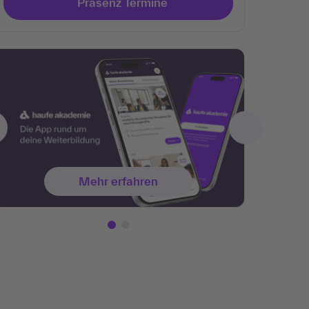
Präsenz Termine
Mehr erfahren