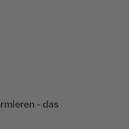
ormieren - das