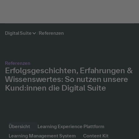
Digital Suite
/
Referenzen
Referenzen
Erfolgsgeschichten, Erfahrungen &
Wissenswertes: So nutzen unsere
Kund:innen die Digital Suite
Übersicht
Learning Experience Plattform
Learning Management System
Content Kit