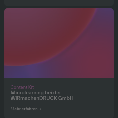
Content Kit
Microlearning bei der
WIRmachenDRUCK GmbH
Mehr erfahren