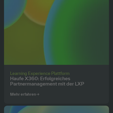
Learning Experience Plattform
Haufe X360: Erfolgreiches
Partnermanagement mit der LXP
Mehr erfahren