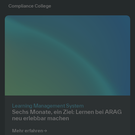
Compliance College
Learning Management System
Sechs Monate, ein Ziel: Lernen bei ARAG
neu erlebbar machen
Mehr erfahren