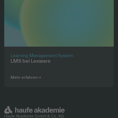
Learning Management System
LMS bei Lexware
Mehr erfahren
Haufe Akademie GmbH &
Co. KG