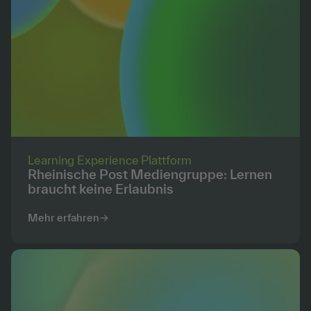
Learning Experience Plattform
Rheinische Post Mediengruppe: Lernen
braucht keine Erlaubnis
Mehr erfahren