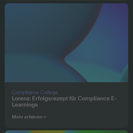
Compliance College
Lorenz: Erfolgsrezept für Compliance E-
Learnings
Mehr erfahren