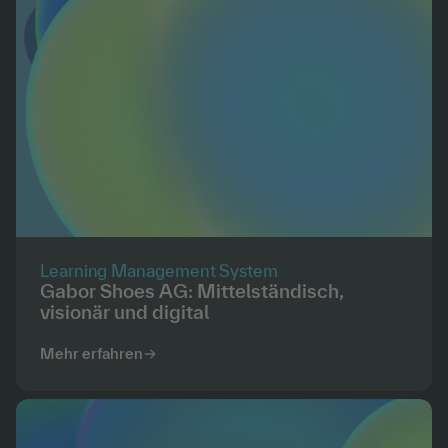
Learning Management System
Gabor Shoes AG: Mittelständisch,
visionär und digital
Mehr erfahren