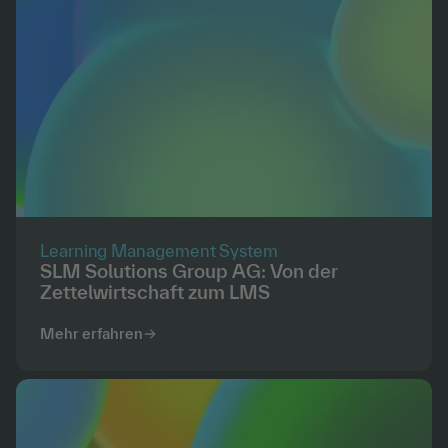
Learning Management System
SLM Solutions Group AG: Von der
Zettelwirtschaft zum LMS
Mehr erfahren