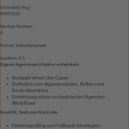
Orderable Slug:
61470520
Module Number:
4
format: Selbstlernphase
duration: 6 h
Eigene Agentenarchitektur entwickeln
Auswahl eines Use Cases
Definition von Agentenzielen, Rollen und
Kontrollpunkten
Umsetzung eines orchestrierten Agenten-
Workflows
Qualität, Tests und Kontrolle
Fehlerhandling und Fallback-Strategien