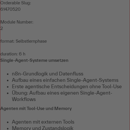
Orderable Slug:
61470520
Module Number:
2
format: Selbstlernphase
duration: 6 h
Single-Agent-Systeme umsetzen
n8n-Grundlogik und Datenfluss
Aufbau eines einfachen Single-Agent-Systems
Erste agentische Entscheidungen ohne Tool-Use
Übung: Aufbau eines eigenen Single-Agent-
Workflows
Agenten mit Tool-Use und Memory
Agenten mit externen Tools
Memory und Zustandslogik