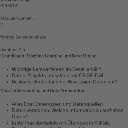
61471750
Module Number:
2
format: Selbstlernphase
duration: 6 h
Grundlagen: Machine Learning und Data Mining
Wichtige Lernverfahren im Detail erklärt
Daten-Projekte umsetzen mit CRISP-DM
Business Understanding: Was sagen Daten aus?
Data Understanding und Data Preparation
Alles über Datentypen und Datenquellen
Daten verstehen: Welche Informationen enthalten
Daten?
Erste Praxisbeispiele mit Übungen in KNIME