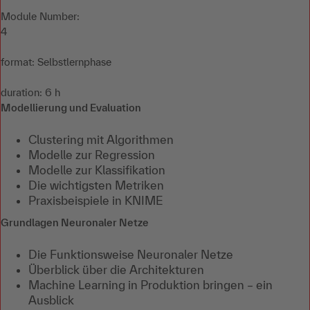
Module Number:
4
format: Selbstlernphase
duration: 6 h
Modellierung und Evaluation
Clustering mit Algorithmen
Modelle zur Regression
Modelle zur Klassifikation
Die wichtigsten Metriken
Praxisbeispiele in KNIME
Grundlagen Neuronaler Netze
Die Funktionsweise Neuronaler Netze
Überblick über die Architekturen
Machine Learning in Produktion bringen – ein
Ausblick