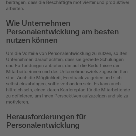
beitragen, dass die Beschäftigte motivierter und produktiver
arbeiten.
Wie Unternehmen
Personalentwicklung am besten
nutzen können
Um die Vorteile von Personalentwicklung zu nutzen, sollten
Unternehmen darauf achten, dass sie gezielte Schulungen
und Fortbildungen anbieten, die auf die Bedürfnisse der
Mitarbeiter:innen und des Unternehmensziels zugeschnitten
sind. Auch die Möglichkeit, Feedback zu geben und sich
selbst einzubringen, sollte vorhanden sein. Es kann auch
hilfreich sein, einen klaren Karrierepfad für die Mitarbeitende
zu definieren, um ihnen Perspektiven aufzuzeigen und sie zu
motivieren.
Herausforderungen für
Personalentwicklung