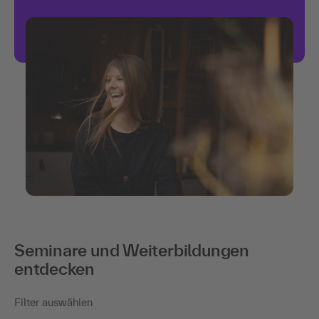
Seminare und Weiterbildungen
entdecken
Filter auswählen