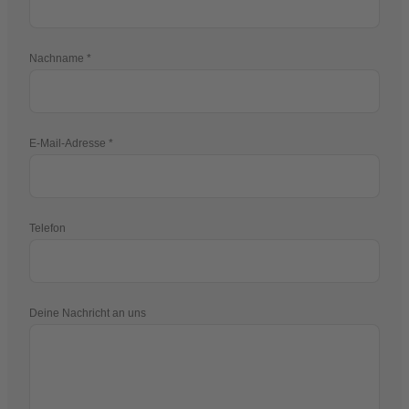
Nachname
E-Mail-Adresse
Telefon
Deine Nachricht an uns