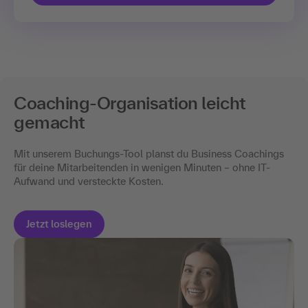
Coaching-Organisation leicht
gemacht
Mit unserem Buchungs-Tool planst du Business Coachings
für deine Mitarbeitenden in wenigen Minuten – ohne IT-
Aufwand und versteckte Kosten.
Jetzt loslegen