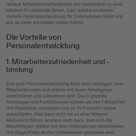
höherer Mitarbeiterzufriedenheit und letztendlich zu einer
höheren Produktivität führen. Lies, welche konkreten
Vorteile Personalentwicklung für Unternehmen bietet und
wie du diese am besten nutzen kannst.
Die Vorteile von
Personalentwicklung
1. Mitarbeiterzufriedenheit und -
bindung
Eine gute Personalentwicklung kann dazu beitragen, dass
Mitarbeiter:innen sich stärker mit ihrem Arbeitgeber
identifizieren und zufriedener sind. Durch gezielte
Schulungen und Fortbildungen können sie ihre Fähigkeiten
und Kenntnisse verbessern und so ihr Potenzial besser
ausschöpfen. Dies kann nicht nur zu einer höheren
Motivation führen, sondern auch dazu, dass sich die
Beschäftigten stärker mit dem Unternehmen identifizieren
und längerfristig an das Unternehmen gebunden sind.