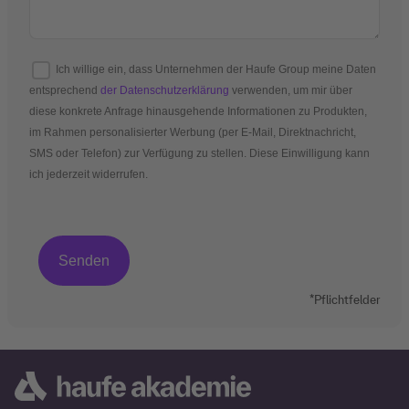
Ich willige ein, dass Unternehmen der Haufe Group meine Daten
entsprechend
der Datenschutzerklärung
verwenden, um mir über
diese konkrete Anfrage hinausgehende Informationen zu Produkten,
im Rahmen personalisierter Werbung (per E-Mail, Direktnachricht,
SMS oder Telefon) zur Verfügung zu stellen. Diese Einwilligung kann
ich jederzeit widerrufen.
*Pflichtfelder