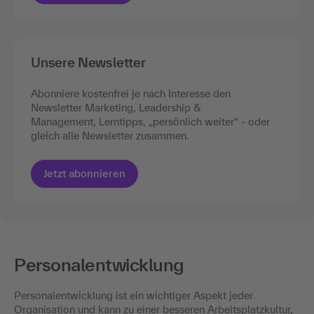
Unsere Newsletter
Abonniere kostenfrei je nach Interesse den
Newsletter Marketing, Leadership &
Management, Lerntipps, „persönlich weiter“ - oder
gleich alle Newsletter zusammen.
Jetzt abonnieren
Personalentwicklung
Personalentwicklung ist ein wichtiger Aspekt jeder
Organisation und kann zu einer besseren Arbeitsplatzkultur,