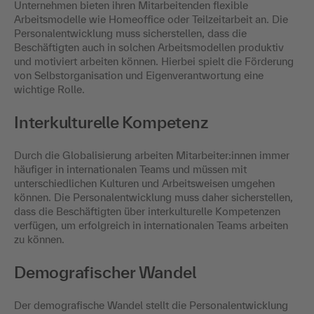
Unternehmen bieten ihren Mitarbeitenden flexible
Arbeitsmodelle wie Homeoffice oder Teilzeitarbeit an. Die
Personalentwicklung muss sicherstellen, dass die
Beschäftigten auch in solchen Arbeitsmodellen produktiv
und motiviert arbeiten können. Hierbei spielt die Förderung
von Selbstorganisation und Eigenverantwortung eine
wichtige Rolle.
Interkulturelle Kompetenz
Durch die Globalisierung arbeiten Mitarbeiter:innen immer
häufiger in internationalen Teams und müssen mit
unterschiedlichen Kulturen und Arbeitsweisen umgehen
können. Die Personalentwicklung muss daher sicherstellen,
dass die Beschäftigten über interkulturelle Kompetenzen
verfügen, um erfolgreich in internationalen Teams arbeiten
zu können.
Demografischer Wandel
Der demografische Wandel stellt die Personalentwicklung