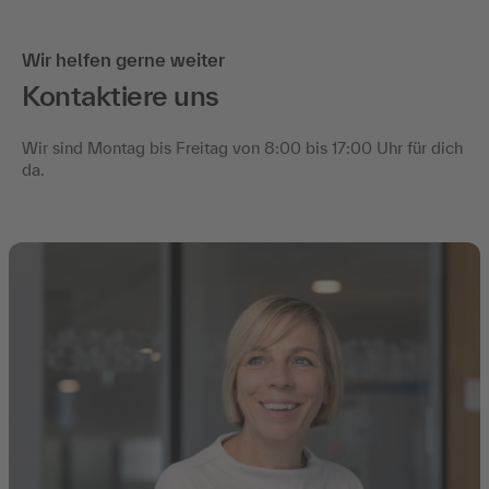
Wir helfen gerne weiter
Kontaktiere uns
Wir sind Montag bis Freitag von 8:00 bis 17:00 Uhr für dich
da.