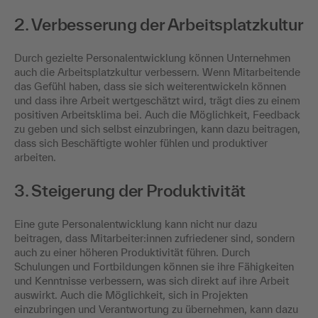
2. Verbesserung der Arbeitsplatzkultur
Durch gezielte Personalentwicklung können Unternehmen
auch die Arbeitsplatzkultur verbessern. Wenn Mitarbeitende
das Gefühl haben, dass sie sich weiterentwickeln können
und dass ihre Arbeit wertgeschätzt wird, trägt dies zu einem
positiven Arbeitsklima bei. Auch die Möglichkeit, Feedback
zu geben und sich selbst einzubringen, kann dazu beitragen,
dass sich Beschäftigte wohler fühlen und produktiver
arbeiten.
3. Steigerung der Produktivität
Eine gute Personalentwicklung kann nicht nur dazu
beitragen, dass Mitarbeiter:innen zufriedener sind, sondern
auch zu einer höheren Produktivität führen. Durch
Schulungen und Fortbildungen können sie ihre Fähigkeiten
und Kenntnisse verbessern, was sich direkt auf ihre Arbeit
auswirkt. Auch die Möglichkeit, sich in Projekten
einzubringen und Verantwortung zu übernehmen, kann dazu