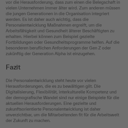
vor die Herausforderung, dass zum einen die Belegschaft in
vielen Unternehmen immer älter wird. Zum anderen müssen
die jungen Generationen in die Organisation integriert
werden. Es ist daher auch wichtig, dass die
Personalentwicklung Maßnahmen ergreift, um die
Arbeitsfähigkeit und Gesundheit älterer Beschäftigten zu
erhalten. Hierbei können zum Beispiel gezielte
Fortbildungen oder Gesundheitsprogramme helfen. Auf die
besonderen beruflichen Anforderungen der Gen Z oder
zukünftig der Generation Alpha ist einzugehen.
Fazit
Die Personalentwicklung steht heute vor vielen
Herausforderungen, die es zu bewältigen gilt. Die
Digitalisierung, Flexibilität, interkulturelle Kompetenz und
der demografische Wandel sind nur einige Beispiele für die
aktuellen Herausforderungen. Eine gezielte und
zukunftsorientierte Personalentwicklung ist daher
unverzichtbar, um die Mitarbeitenden fit für die Arbeitswelt
der Zukunft zu machen.