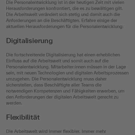
Die Personalentwicklung ist in der heutigen Zeit mit vielen
Herausforderungen konfrontiert, die es zu bewältigen gilt.
Die Arbeitswelt verändert sich stetig und damit auch die
Anforderungen an die Beschäftigten. Erfahre einige der
aktuellen Herausforderungen für die Personalentwicklung:
Digitalisierung
Die fortschreitende Digitalisierung hat einen erheblichen
Einfluss auf die Arbeitswelt und somit auch auf die
Personalentwicklung. Mitarbeiter:innen müssen in der Lage
sein, mit neuen Technologien und digitalen Arbeitsprozessen
umzugehen. Die Personalentwicklung muss daher
sicherstellen, dass Beschäftigte aller Teams die
notwendigen Kompetenzen und Fähigkeiten erwerben, um
den Anforderungen der digitalen Arbeitswelt gerecht zu
werden.
Flexibilität
Die Arbeitswelt wird immer flexibler. Immer mehr