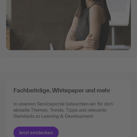
Fachbeiträge, Whitepaper und mehr
In unserem Serviceportal beleuchten wir für dich
aktuelle Themen, Trends, Tipps und relevante
Standards zu Learning & Development.
Jetzt entdecken