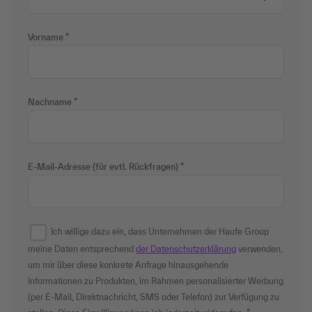
Vorname
Nachname
E-Mail-Adresse (für evtl. Rückfragen)
Ich willige dazu ein, dass Unternehmen der Haufe Group
meine Daten entsprechend
der Datenschutzerklärung
verwenden,
um mir über diese konkrete Anfrage hinausgehende
Informationen zu Produkten, im Rahmen personalisierter Werbung
(per E-Mail, Direktnachricht, SMS oder Telefon) zur Verfügung zu