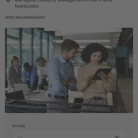
funktioniert
Jetzt herunterladen!
Anrede