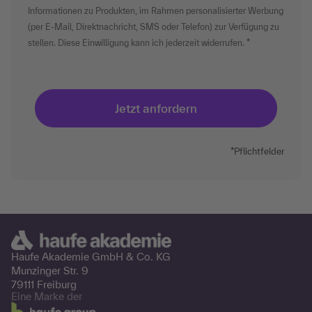
Informationen zu Produkten, im Rahmen personalisierter Werbung
(per E-Mail, Direktnachricht, SMS oder Telefon) zur Verfügung zu
stellen. Diese Einwilligung kann ich jederzeit widerrufen.
*Pflichtfelder
Haufe Akademie GmbH &
Co. KG
Munzinger Str. 9
79111 Freiburg
Eine Marke der