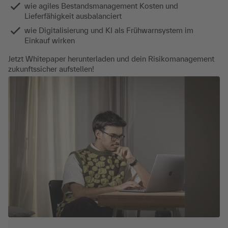
wie agiles Bestandsmanagement Kosten und
Lieferfähigkeit ausbalanciert
wie Digitalisierung und KI als Frühwarnsystem im
Einkauf wirken
Jetzt Whitepaper herunterladen und dein Risikomanagement
zukunftssicher aufstellen!