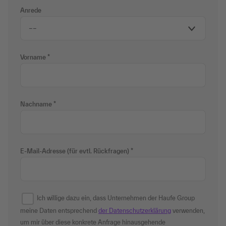
Anrede
Vorname
Nachname
E-Mail-Adresse (für evtl. Rückfragen)
Ich willige dazu ein, dass Unternehmen der Haufe Group
meine Daten entsprechend
der Datenschutzerklärung
verwenden,
um mir über diese konkrete Anfrage hinausgehende