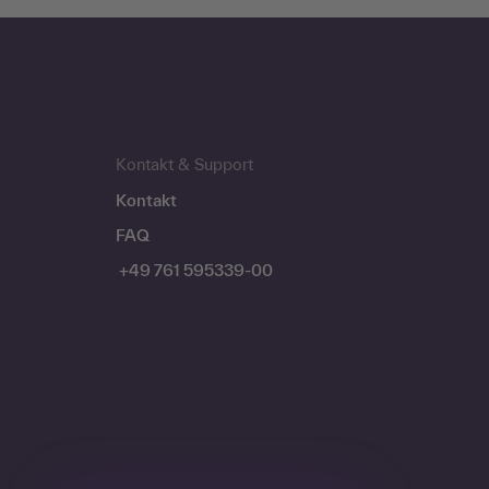
Kontakt & Support
Kontakt
FAQ
+49 761 595339-00