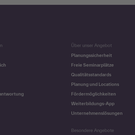
n
Über unser Angebot
Planungssicherheit
ich
Freie Seminarplätze
Qualitätsstandards
Planung und Locations
rantwortung
Fördermöglichkeiten
Weiterbildungs-App
Unternehmenslösungen
Besondere Angebote