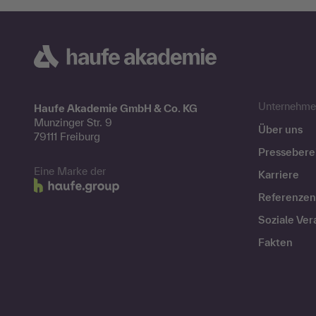
Unternehme
Haufe Akademie GmbH & Co. KG
Munzinger Str. 9
Über uns
79111 Freiburg
Pressebere
Eine Marke der
Karriere
Referenzen
Soziale Ve
Fakten