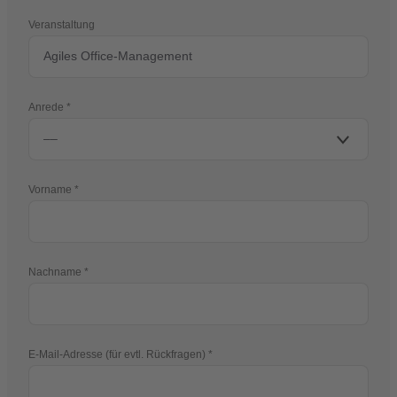
Veranstaltung
Anrede
Vorname
Nachname
E-Mail-Adresse (für evtl. Rückfragen)