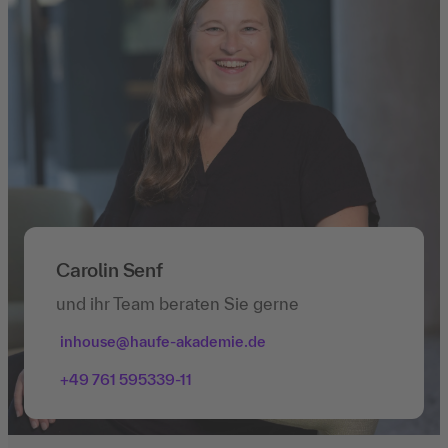
Carolin Senf
und ihr Team beraten Sie gerne
inhouse@haufe-akademie.de
+49 761 595339-11