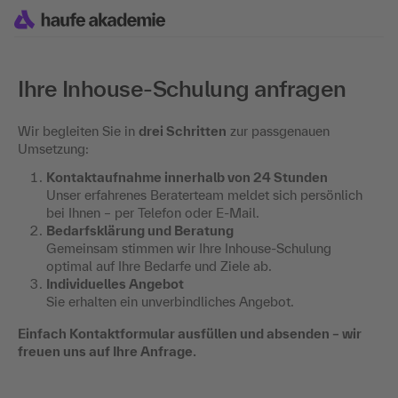
Ihre Inhouse-Schulung anfragen
Wir begleiten Sie in
drei Schritten
zur passgenauen
Umsetzung:
Kontaktaufnahme innerhalb von 24 Stunden
Unser erfahrenes Beraterteam meldet sich persönlich
bei Ihnen – per Telefon oder E-Mail.
Bedarfsklärung und Beratung
Gemeinsam stimmen wir Ihre Inhouse-Schulung
optimal auf Ihre Bedarfe und Ziele ab.
Individuelles Angebot
Sie erhalten ein unverbindliches Angebot.
Einfach Kontaktformular ausfüllen und absenden – wir
freuen uns auf Ihre Anfrage.