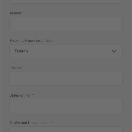
Telefon
Erstkontakt gewünscht über
Position
Unternehmen
Straße und Hausnummer