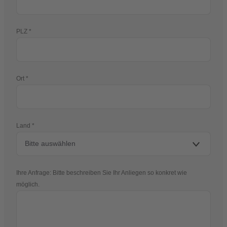
PLZ
Ort
Land
Ihre Anfrage: Bitte beschreiben Sie Ihr Anliegen so konkret wie
möglich.