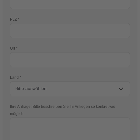
PLZ
Ort
Land
Ihre Anfrage: Bitte beschreiben Sie Ihr Anliegen so konkret wie
möglich.