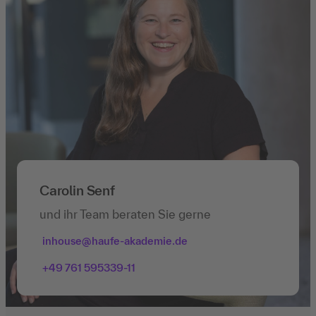
Carolin Senf
und ihr Team beraten Sie gerne
inhouse@haufe-akademie.de
+49 761 595339-11