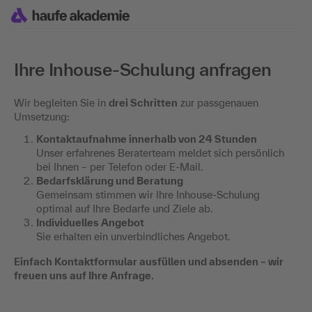
Ihre Inhouse-Schulung anfragen
Wir begleiten Sie in
drei Schritten
zur passgenauen
Umsetzung:
Kontaktaufnahme innerhalb von 24 Stunden
Unser erfahrenes Beraterteam meldet sich persönlich
bei Ihnen – per Telefon oder E-Mail.
Bedarfsklärung und Beratung
Gemeinsam stimmen wir Ihre Inhouse-Schulung
optimal auf Ihre Bedarfe und Ziele ab.
Individuelles Angebot
Sie erhalten ein unverbindliches Angebot.
Einfach Kontaktformular ausfüllen und absenden – wir
freuen uns auf Ihre Anfrage.