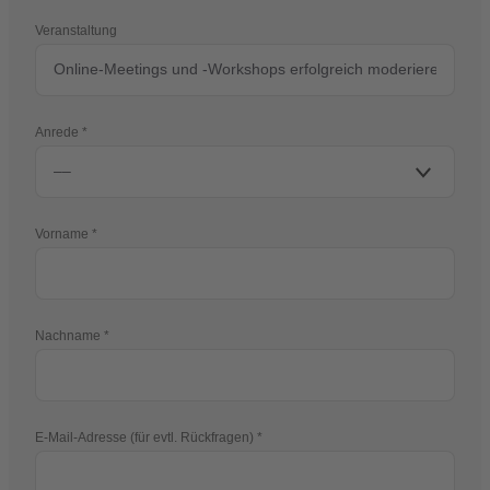
Veranstaltung
Anrede
Vorname
Nachname
E-Mail-Adresse (für evtl. Rückfragen)