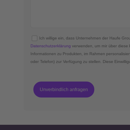
Ich willige ein, dass Unternehmen der Haufe G
Datenschutzerklärung
verwenden, um mir über diese 
Informationen zu Produkten, im Rahmen personalisier
oder Telefon) zur Verfügung zu stellen. Diese Einwillig