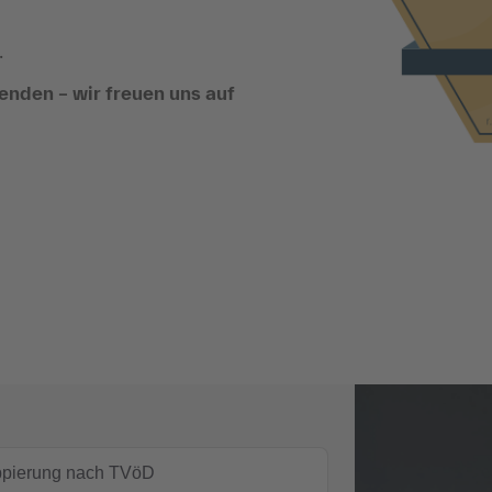
.
enden – wir freuen uns auf