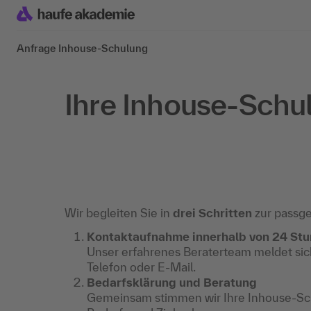
Anfrage Inhouse-Schulung
Ihre Inhouse-Schu
Wir begleiten Sie in
drei Schritten
zur passg
Kontaktaufnahme innerhalb von 24 St
Unser erfahrenes Beraterteam meldet sich
Telefon oder E-Mail.
Bedarfsklärung und Beratung
Gemeinsam stimmen wir Ihre Inhouse-Sch