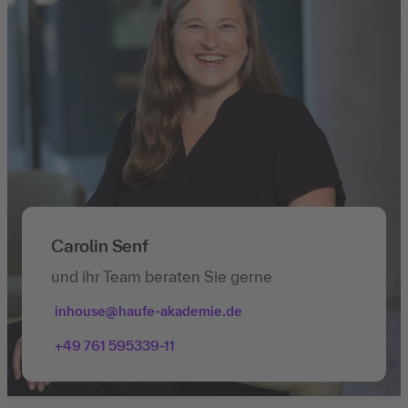
Carolin Senf
und ihr Team beraten Sie gerne
inhouse@haufe-akademie.de
+49 761 595339-11