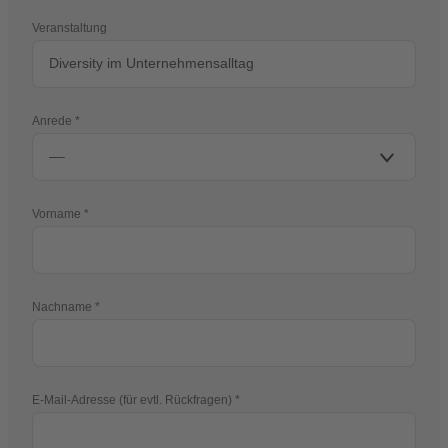
Veranstaltung
Anrede
Vorname
Nachname
E-Mail-Adresse (für evtl. Rückfragen)