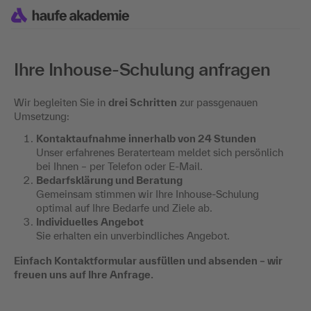
Ihre Inhouse-Schulung anfragen
Wir begleiten Sie in
drei Schritten
zur passgenauen
Umsetzung:
Kontaktaufnahme innerhalb von 24 Stunden
Unser erfahrenes Beraterteam meldet sich persönlich
bei Ihnen – per Telefon oder E-Mail.
Bedarfsklärung und Beratung
Gemeinsam stimmen wir Ihre Inhouse-Schulung
optimal auf Ihre Bedarfe und Ziele ab.
Individuelles Angebot
Sie erhalten ein unverbindliches Angebot.
Einfach Kontaktformular ausfüllen und absenden – wir
freuen uns auf Ihre Anfrage.