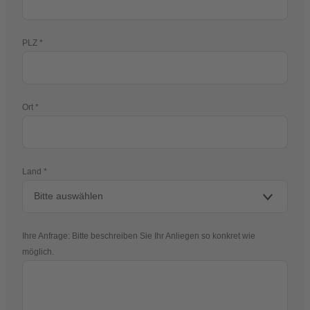
PLZ
Ort
Land
Ihre Anfrage: Bitte beschreiben Sie Ihr Anliegen so konkret wie
möglich.