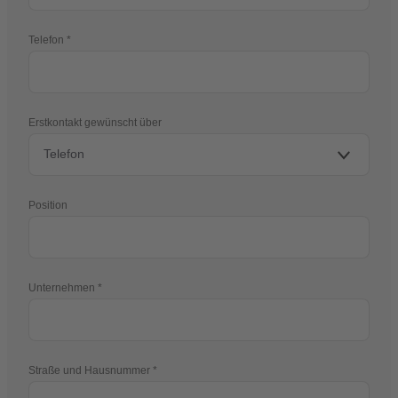
Telefon
Erstkontakt gewünscht über
Position
Unternehmen
Straße und Hausnummer