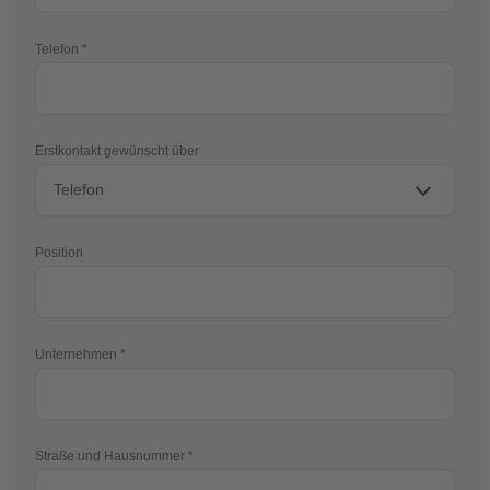
Telefon
Erstkontakt gewünscht über
Position
Unternehmen
Straße und Hausnummer