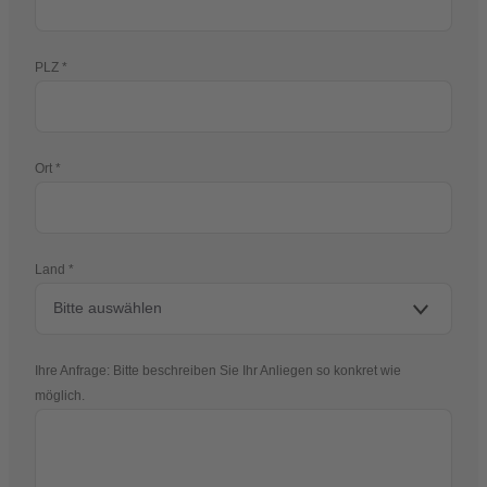
PLZ
Ort
Land
Ihre Anfrage: Bitte beschreiben Sie Ihr Anliegen so konkret wie
möglich.