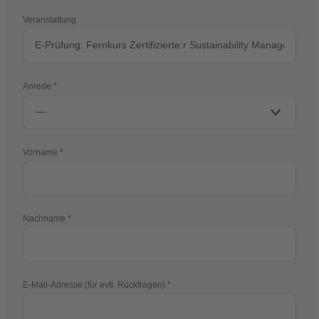
Veranstaltung
Anrede
Vorname
Nachname
E-Mail-Adresse (für evtl. Rückfragen)