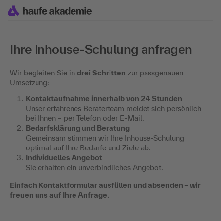
Ihre Inhouse-Schulung anfragen
Wir begleiten Sie in
drei Schritten
zur passgenauen
Umsetzung:
Kontaktaufnahme innerhalb von 24 Stunden
Unser erfahrenes Beraterteam meldet sich persönlich
bei Ihnen – per Telefon oder E-Mail.
Bedarfsklärung und Beratung
Gemeinsam stimmen wir Ihre Inhouse-Schulung
optimal auf Ihre Bedarfe und Ziele ab.
Individuelles Angebot
Sie erhalten ein unverbindliches Angebot.
Einfach Kontaktformular ausfüllen und absenden – wir
freuen uns auf Ihre Anfrage.