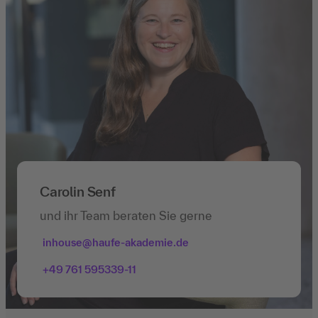
Carolin Senf
und ihr Team beraten Sie gerne
inhouse@haufe-akademie.de
+49 761 595339-11