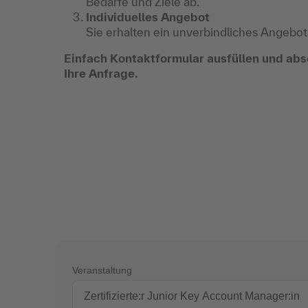
Bedarfe und Ziele ab.
Individuelles Angebot
Sie erhalten ein unverbindliches Angebot
Einfach Kontaktformular ausfüllen und abs
Ihre Anfrage.
Veranstaltung