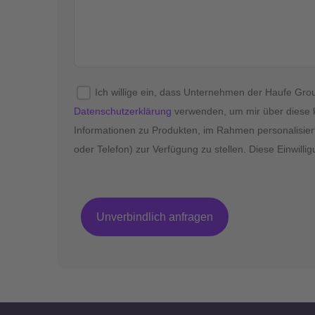
Ich willige ein, dass Unternehmen der Haufe G
Datenschutzerklärung
verwenden, um mir über diese 
Informationen zu Produkten, im Rahmen personalisier
oder Telefon) zur Verfügung zu stellen. Diese Einwillig