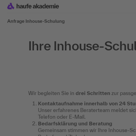
Anfrage Inhouse-Schulung
Ihre Inhouse-Schu
Wir begleiten Sie in
drei Schritten
zur passg
Kontaktaufnahme innerhalb von 24 St
Unser erfahrenes Beraterteam meldet sich
Telefon oder E-Mail.
Bedarfsklärung und Beratung
Gemeinsam stimmen wir Ihre Inhouse-Sch