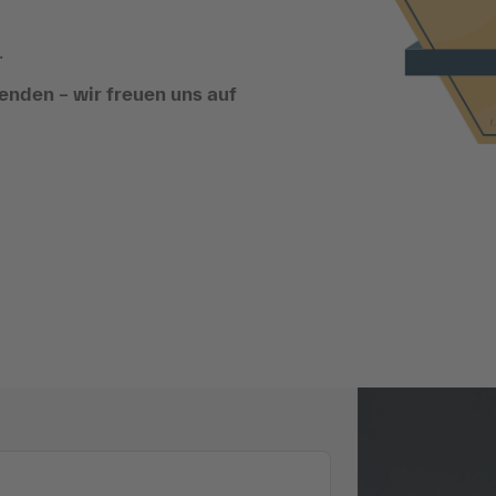
.
enden – wir freuen uns auf