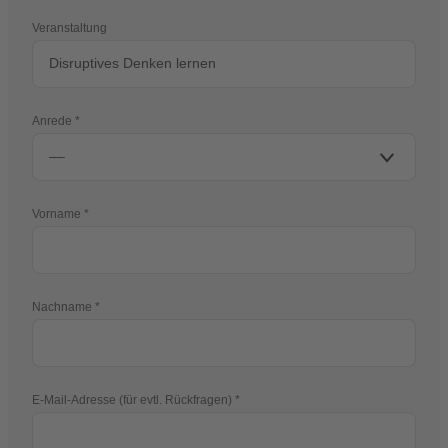
Veranstaltung
Anrede
Vorname
Nachname
E-Mail-Adresse (für evtl. Rückfragen)