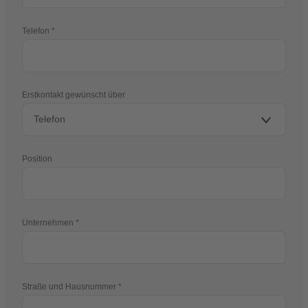
Telefon
Erstkontakt gewünscht über
Position
Unternehmen
Straße und Hausnummer