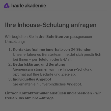
Ihre Inhouse-Schulung anfragen
Wir begleiten Sie in
drei Schritten
zur passgenauen
Umsetzung:
Kontaktaufnahme innerhalb von 24 Stunden
Unser erfahrenes Beraterteam meldet sich persönlich
bei Ihnen – per Telefon oder E-Mail.
Bedarfsklärung und Beratung
Gemeinsam stimmen wir Ihre Inhouse-Schulung
optimal auf Ihre Bedarfe und Ziele ab.
Individuelles Angebot
Sie erhalten ein unverbindliches Angebot.
Einfach Kontaktformular ausfüllen und absenden – wir
freuen uns auf Ihre Anfrage.