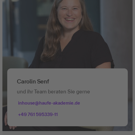
Carolin Senf
und ihr Team beraten Sie gerne
inhouse@haufe-akademie.de
+49 761 595339-11