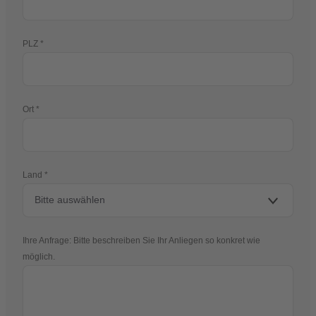
PLZ
Ort
Land
Ihre Anfrage: Bitte beschreiben Sie Ihr Anliegen so konkret wie
möglich.