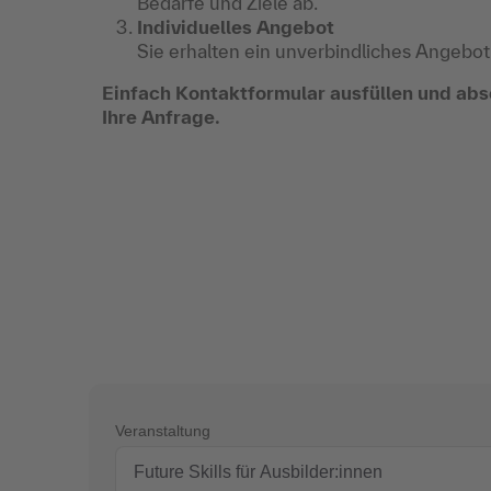
Bedarfe und Ziele ab.
Individuelles Angebot
Sie erhalten ein unverbindliches Angebot
Einfach Kontaktformular ausfüllen und abs
Ihre Anfrage.
Veranstaltung