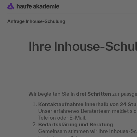
Anfrage Inhouse-Schulung
Ihre Inhouse-Schu
Wir begleiten Sie in
drei Schritten
zur passg
Kontaktaufnahme innerhalb von 24 St
Unser erfahrenes Beraterteam meldet sich
Telefon oder E-Mail.
Bedarfsklärung und Beratung
Gemeinsam stimmen wir Ihre Inhouse-Sch