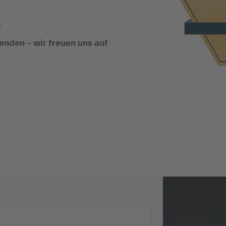
.
enden – wir freuen uns auf