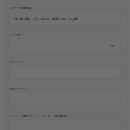
Veranstaltung
Anrede
Vorname
Nachname
E-Mail-Adresse (für evtl. Rückfragen)