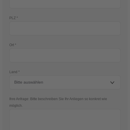
PLZ
Ort
Land
Ihre Anfrage: Bitte beschreiben Sie Ihr Anliegen so konkret wie
möglich.