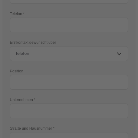
Telefon
Erstkontakt gewünscht über
Position
Unternehmen
Straße und Hausnummer