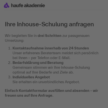
Ihre Inhouse-Schulung anfragen
Wir begleiten Sie in
drei Schritten
zur passgenauen
Umsetzung:
Kontaktaufnahme innerhalb von 24 Stunden
Unser erfahrenes Beraterteam meldet sich persönlich
bei Ihnen – per Telefon oder E-Mail.
Bedarfsklärung und Beratung
Gemeinsam stimmen wir Ihre Inhouse-Schulung
optimal auf Ihre Bedarfe und Ziele ab.
Individuelles Angebot
Sie erhalten ein unverbindliches Angebot.
Einfach Kontaktformular ausfüllen und absenden – wir
freuen uns auf Ihre Anfrage.