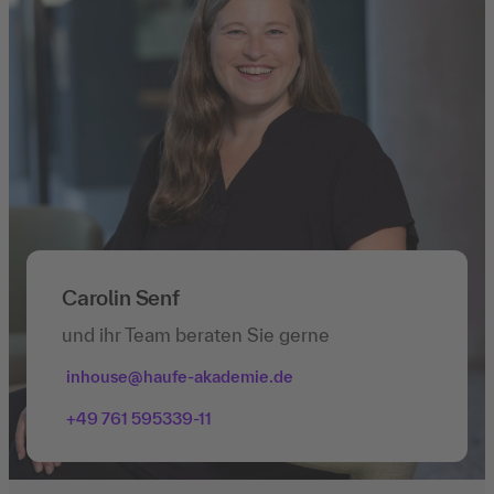
Carolin Senf
und ihr Team beraten Sie gerne
inhouse@haufe-akademie.de
+49 761 595339-11