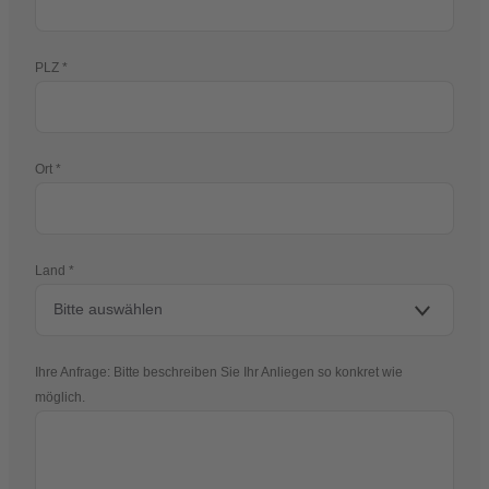
PLZ
Ort
Land
Ihre Anfrage: Bitte beschreiben Sie Ihr Anliegen so konkret wie
möglich.