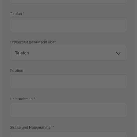
Telefon
Erstkontakt gewünscht über
Position
Unternehmen
Straße und Hausnummer