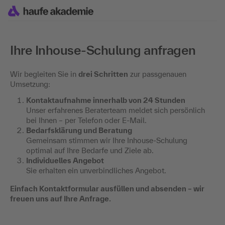
Ihre Inhouse-Schulung anfragen
Wir begleiten Sie in
drei Schritten
zur passgenauen
Umsetzung:
Kontaktaufnahme innerhalb von 24 Stunden
Unser erfahrenes Beraterteam meldet sich persönlich
bei Ihnen – per Telefon oder E-Mail.
Bedarfsklärung und Beratung
Gemeinsam stimmen wir Ihre Inhouse-Schulung
optimal auf Ihre Bedarfe und Ziele ab.
Individuelles Angebot
Sie erhalten ein unverbindliches Angebot.
Einfach Kontaktformular ausfüllen und absenden – wir
freuen uns auf Ihre Anfrage.