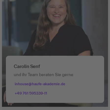
Carolin Senf
und ihr Team beraten Sie gerne
inhouse@haufe-akademie.de
+49 761 595339-11