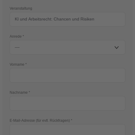
Veranstaltung
Anrede
Vorname
Nachname
E-Mail-Adresse (für evtl. Rückfragen)