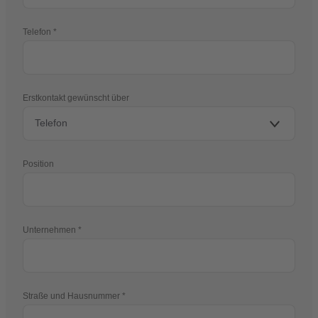
Telefon
Erstkontakt gewünscht über
Position
Unternehmen
Straße und Hausnummer