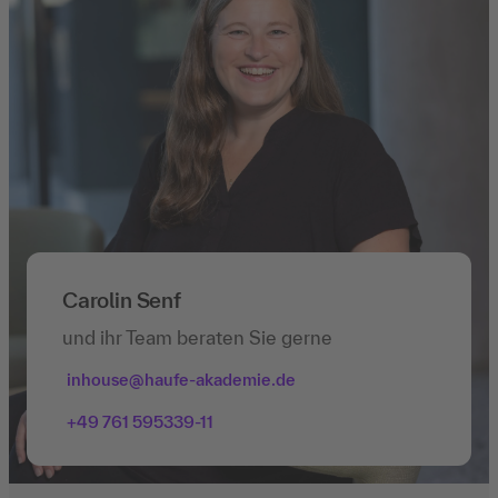
Carolin Senf
und ihr Team beraten Sie gerne
inhouse@haufe-akademie.de
+49 761 595339-11