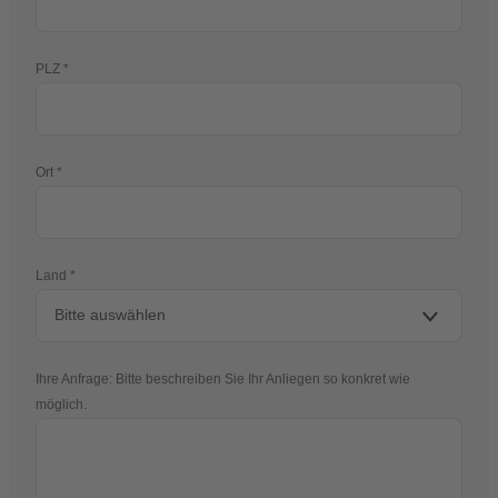
PLZ
Ort
Land
Ihre Anfrage: Bitte beschreiben Sie Ihr Anliegen so konkret wie
möglich.