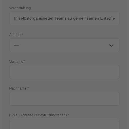
Veranstaltung
Anrede
Vorname
Nachname
E-Mail-Adresse (für evtl. Rückfragen)