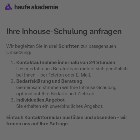
Ihre Inhouse-Schulung anfragen
Wir begleiten Sie in
drei Schritten
zur passgenauen
Umsetzung:
Kontaktaufnahme innerhalb von 24 Stunden
Unser erfahrenes Beraterteam meldet sich persönlich
bei Ihnen – per Telefon oder E-Mail.
Bedarfsklärung und Beratung
Gemeinsam stimmen wir Ihre Inhouse-Schulung
optimal auf Ihre Bedarfe und Ziele ab.
Individuelles Angebot
Sie erhalten ein unverbindliches Angebot.
Einfach Kontaktformular ausfüllen und absenden – wir
freuen uns auf Ihre Anfrage.