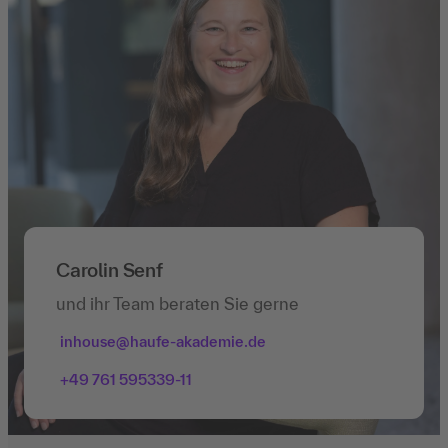
Carolin Senf
und ihr Team beraten Sie gerne
inhouse@haufe-akademie.de
+49 761 595339-11