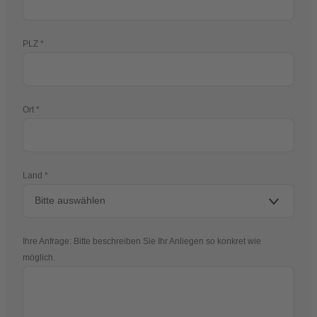
PLZ
Ort
Land
Ihre Anfrage: Bitte beschreiben Sie Ihr Anliegen so konkret wie
möglich.