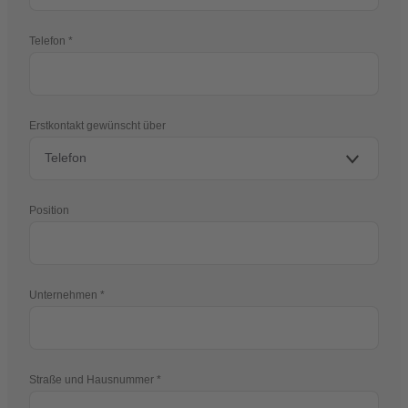
Telefon
Erstkontakt gewünscht über
Position
Unternehmen
Straße und Hausnummer