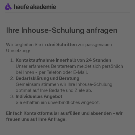
Ihre Inhouse-Schulung anfragen
Wir begleiten Sie in
drei Schritten
zur passgenauen
Umsetzung:
Kontaktaufnahme innerhalb von 24 Stunden
Unser erfahrenes Beraterteam meldet sich persönlich
bei Ihnen – per Telefon oder E-Mail.
Bedarfsklärung und Beratung
Gemeinsam stimmen wir Ihre Inhouse-Schulung
optimal auf Ihre Bedarfe und Ziele ab.
Individuelles Angebot
Sie erhalten ein unverbindliches Angebot.
Einfach Kontaktformular ausfüllen und absenden – wir
freuen uns auf Ihre Anfrage.