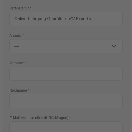
Veranstaltung
Anrede
Vorname
Nachname
E-Mail-Adresse (für evtl. Rückfragen)