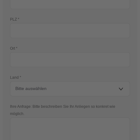
PLZ
Ort
Land
Ihre Anfrage: Bitte beschreiben Sie Ihr Anliegen so konkret wie
möglich.