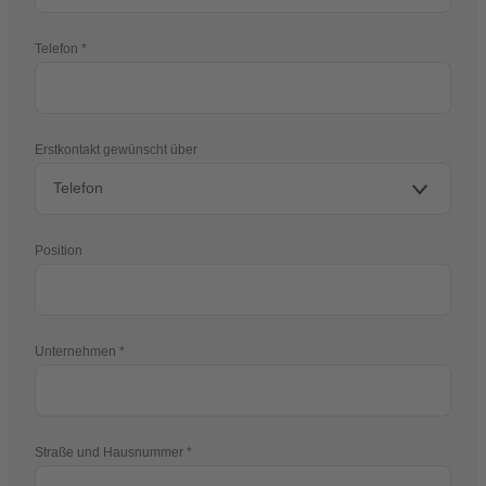
Telefon
Erstkontakt gewünscht über
Position
Unternehmen
Straße und Hausnummer