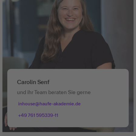
Carolin Senf
und ihr Team beraten Sie gerne
inhouse@haufe-akademie.de
+49 761 595339-11