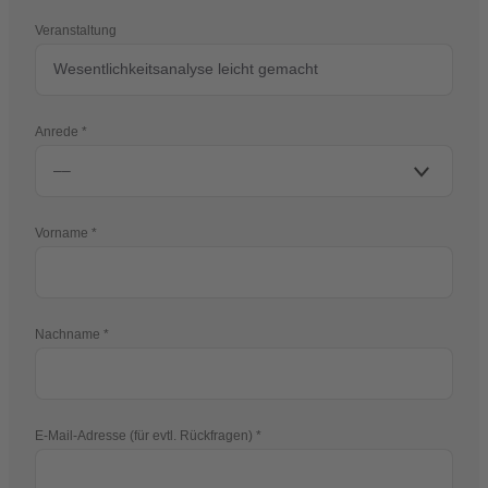
Veranstaltung
Anrede
Vorname
Nachname
E-Mail-Adresse (für evtl. Rückfragen)