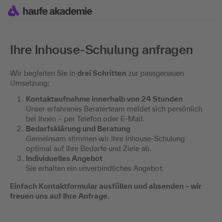
Ihre Inhouse-Schulung anfragen
Wir begleiten Sie in
drei Schritten
zur passgenauen
Umsetzung:
Kontaktaufnahme innerhalb von 24 Stunden
Unser erfahrenes Beraterteam meldet sich persönlich
bei Ihnen – per Telefon oder E-Mail.
Bedarfsklärung und Beratung
Gemeinsam stimmen wir Ihre Inhouse-Schulung
optimal auf Ihre Bedarfe und Ziele ab.
Individuelles Angebot
Sie erhalten ein unverbindliches Angebot.
Einfach Kontaktformular ausfüllen und absenden – wir
freuen uns auf Ihre Anfrage.