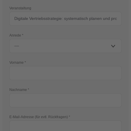
Veranstaltung
Anrede
Vorname
Nachname
E-Mail-Adresse (für evtl. Rückfragen)