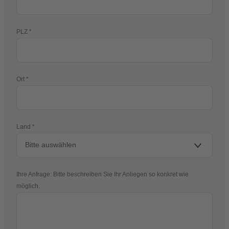
PLZ
Ort
Land
Ihre Anfrage: Bitte beschreiben Sie Ihr Anliegen so konkret wie
möglich.