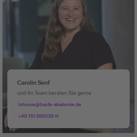
Carolin Senf
und ihr Team beraten Sie gerne
inhouse@haufe-akademie.de
+49 761 595339-11