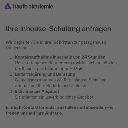
Ihre Inhouse-Schulung anfragen
Wir begleiten Sie in
drei Schritten
zur passgenauen
Umsetzung:
Kontaktaufnahme innerhalb von 24 Stunden
Unser erfahrenes Beraterteam meldet sich persönlich
bei Ihnen – per Telefon oder E-Mail.
Bedarfsklärung und Beratung
Gemeinsam stimmen wir Ihre Inhouse-Schulung
optimal auf Ihre Bedarfe und Ziele ab.
Individuelles Angebot
Sie erhalten ein unverbindliches Angebot.
Einfach Kontaktformular ausfüllen und absenden – wir
freuen uns auf Ihre Anfrage.