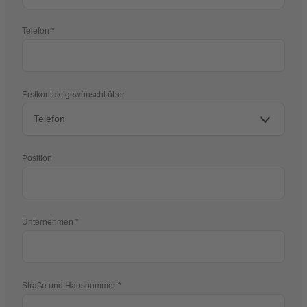
Telefon
Erstkontakt gewünscht über
Position
Unternehmen
Straße und Hausnummer