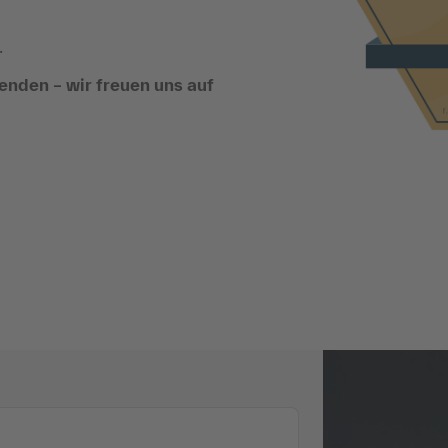
.
enden – wir freuen uns auf