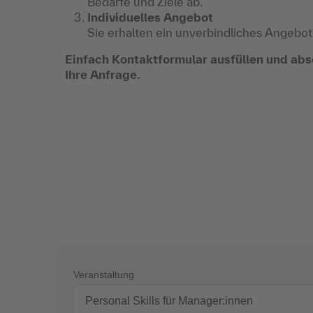
Bedarfe und Ziele ab.
Individuelles Angebot
Sie erhalten ein unverbindliches Angebot
Einfach Kontaktformular ausfüllen und abs
Ihre Anfrage.
Veranstaltung