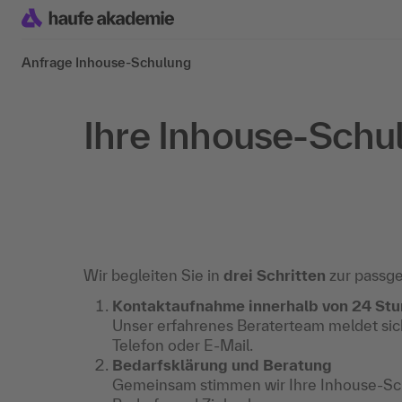
Anfrage Inhouse-Schulung
Ihre Inhouse-Schu
Wir begleiten Sie in
drei Schritten
zur passg
Kontaktaufnahme innerhalb von 24 St
Unser erfahrenes Beraterteam meldet sich
Telefon oder E-Mail.
Bedarfsklärung und Beratung
Gemeinsam stimmen wir Ihre Inhouse-Sch