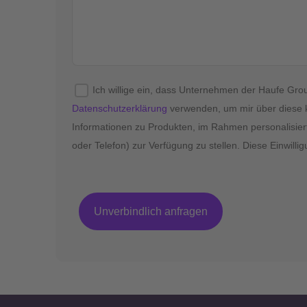
Ich willige ein, dass Unternehmen der Haufe G
Datenschutzerklärung
verwenden, um mir über diese 
Informationen zu Produkten, im Rahmen personalisier
oder Telefon) zur Verfügung zu stellen. Diese Einwillig