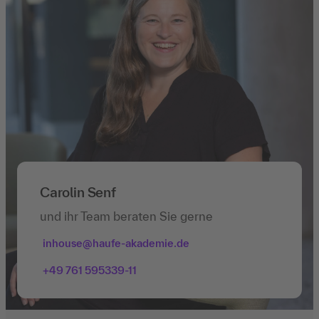
Carolin Senf
und ihr Team beraten Sie gerne
inhouse@haufe-akademie.de
+49 761 595339-11