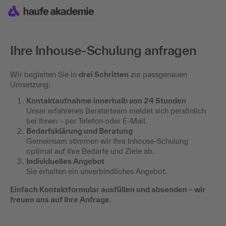
Ihre Inhouse-Schulung anfragen
Wir begleiten Sie in
drei Schritten
zur passgenauen
Umsetzung:
Kontaktaufnahme innerhalb von 24 Stunden
Unser erfahrenes Beraterteam meldet sich persönlich
bei Ihnen – per Telefon oder E-Mail.
Bedarfsklärung und Beratung
Gemeinsam stimmen wir Ihre Inhouse-Schulung
optimal auf Ihre Bedarfe und Ziele ab.
Individuelles Angebot
Sie erhalten ein unverbindliches Angebot.
Einfach Kontaktformular ausfüllen und absenden – wir
freuen uns auf Ihre Anfrage.