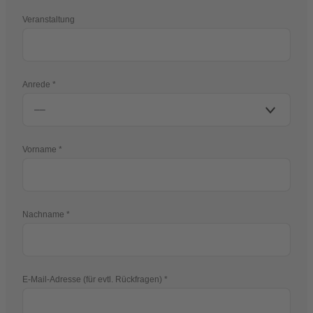
Veranstaltung
Anrede
Vorname
Nachname
E-Mail-Adresse (für evtl. Rückfragen)