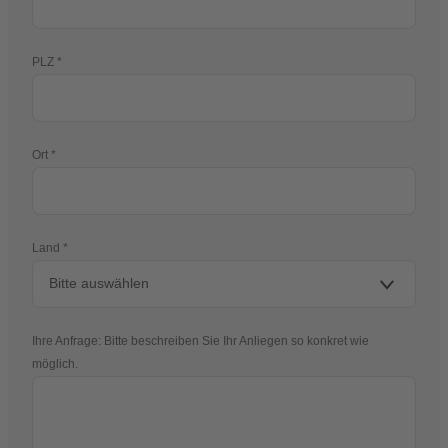
PLZ
Ort
Land
Ihre Anfrage: Bitte beschreiben Sie Ihr Anliegen so konkret wie
möglich.