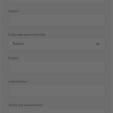
Telefon
Erstkontakt gewünscht über
Position
Unternehmen
Straße und Hausnummer