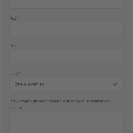
PLZ
Ort
Land
Ihre Anfrage: Bitte beschreiben Sie Ihr Anliegen so konkret wie
möglich.