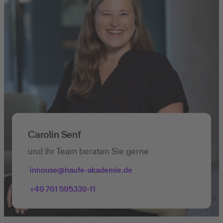
Carolin Senf
und ihr Team beraten Sie gerne
inhouse@haufe-akademie.de
+49 761 595339-11