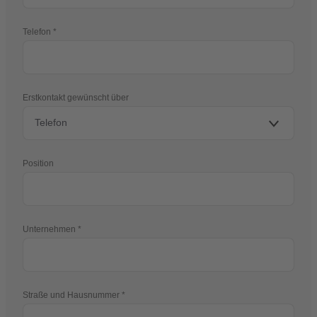
Telefon
Erstkontakt gewünscht über
Position
Unternehmen
Straße und Hausnummer