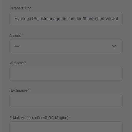
Veranstaltung
Anrede
Vorname
Nachname
E-Mail-Adresse (für evtl. Rückfragen)