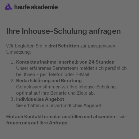
Ihre Inhouse-Schulung anfragen
Wir begleiten Sie in
drei Schritten
zur passgenauen
Umsetzung:
Kontaktaufnahme innerhalb von 24 Stunden
Unser erfahrenes Beraterteam meldet sich persönlich
bei Ihnen – per Telefon oder E-Mail.
Bedarfsklärung und Beratung
Gemeinsam stimmen wir Ihre Inhouse-Schulung
optimal auf Ihre Bedarfe und Ziele ab.
Individuelles Angebot
Sie erhalten ein unverbindliches Angebot.
Einfach Kontaktformular ausfüllen und absenden – wir
freuen uns auf Ihre Anfrage.