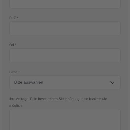
PLZ
Ort
Land
Ihre Anfrage: Bitte beschreiben Sie Ihr Anliegen so konkret wie
möglich.