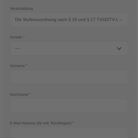
Veranstaltung
Anrede
Vorname
Nachname
E-Mail-Adresse (für evtl. Rückfragen)