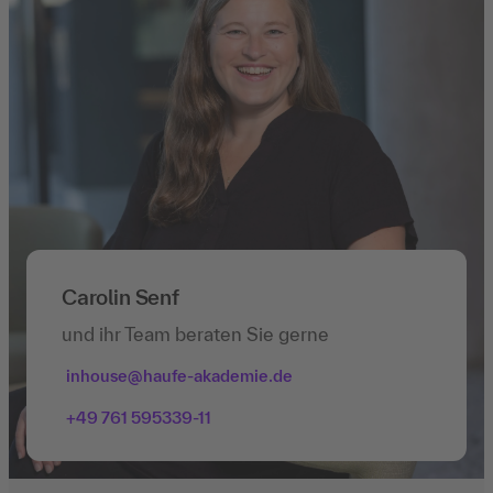
Carolin Senf
und ihr Team beraten Sie gerne
inhouse@haufe-akademie.de
+49 761 595339-11