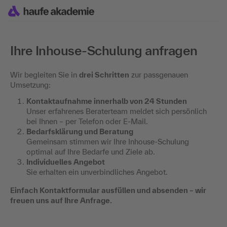
Ihre Inhouse-Schulung anfragen
Wir begleiten Sie in
drei Schritten
zur passgenauen
Umsetzung:
Kontaktaufnahme innerhalb von 24 Stunden
Unser erfahrenes Beraterteam meldet sich persönlich
bei Ihnen – per Telefon oder E-Mail.
Bedarfsklärung und Beratung
Gemeinsam stimmen wir Ihre Inhouse-Schulung
optimal auf Ihre Bedarfe und Ziele ab.
Individuelles Angebot
Sie erhalten ein unverbindliches Angebot.
Einfach Kontaktformular ausfüllen und absenden – wir
freuen uns auf Ihre Anfrage.