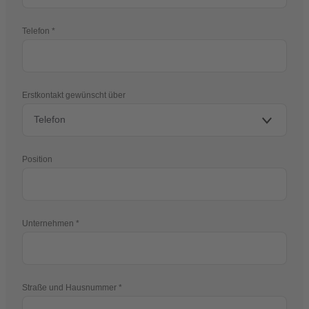
Telefon
Erstkontakt gewünscht über
Position
Unternehmen
Straße und Hausnummer