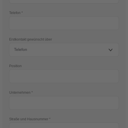
Telefon
Erstkontakt gewünscht über
Position
Unternehmen
Straße und Hausnummer