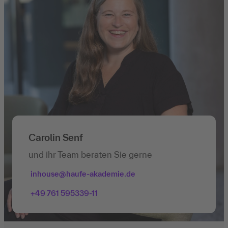
Carolin Senf
und ihr Team beraten Sie gerne
inhouse@haufe-akademie.de
+49 761 595339-11