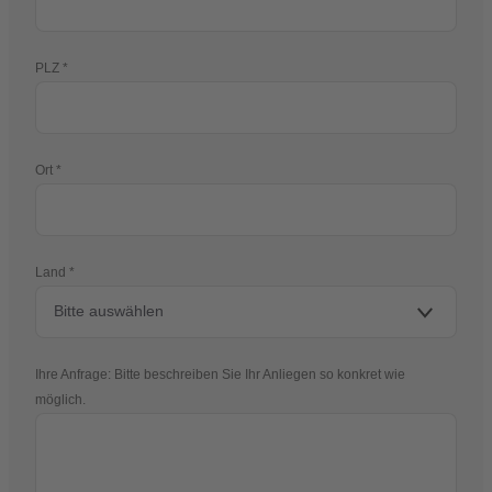
PLZ
Ort
Land
Ihre Anfrage: Bitte beschreiben Sie Ihr Anliegen so konkret wie
möglich.