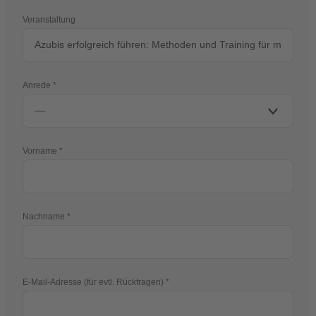
Veranstaltung
Anrede
Vorname
Nachname
E-Mail-Adresse (für evtl. Rückfragen)