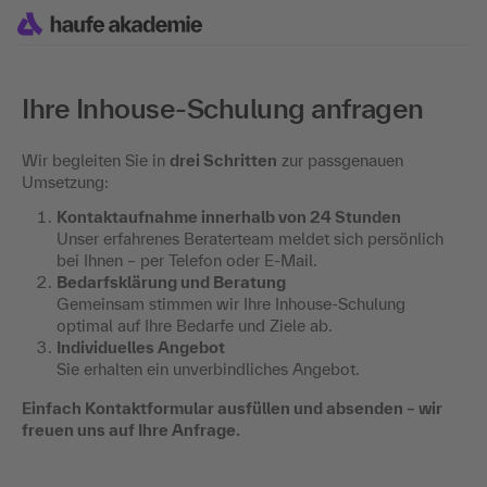
Ihre Inhouse-Schulung anfragen
Wir begleiten Sie in
drei Schritten
zur passgenauen
Umsetzung:
Kontaktaufnahme innerhalb von 24 Stunden
Unser erfahrenes Beraterteam meldet sich persönlich
bei Ihnen – per Telefon oder E-Mail.
Bedarfsklärung und Beratung
Gemeinsam stimmen wir Ihre Inhouse-Schulung
optimal auf Ihre Bedarfe und Ziele ab.
Individuelles Angebot
Sie erhalten ein unverbindliches Angebot.
Einfach Kontaktformular ausfüllen und absenden – wir
freuen uns auf Ihre Anfrage.