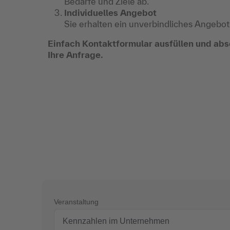
Bedarfe und Ziele ab.
Individuelles Angebot
Sie erhalten ein unverbindliches Angebot
Einfach Kontaktformular ausfüllen und abs
Ihre Anfrage.
Veranstaltung