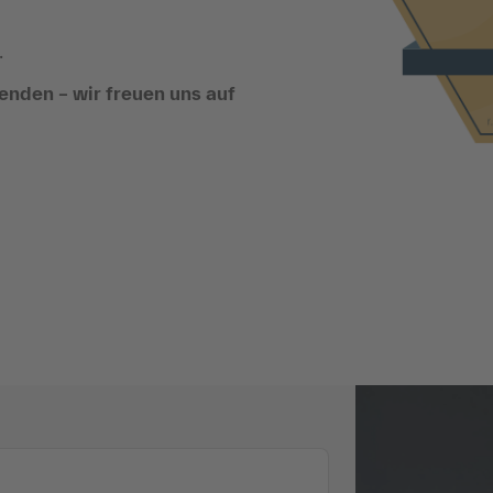
.
enden – wir freuen uns auf