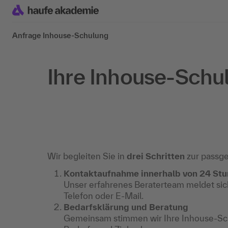
Anfrage Inhouse-Schulung
Ihre Inhouse-Schu
Wir begleiten Sie in
drei Schritten
zur passg
Kontaktaufnahme innerhalb von 24 St
Unser erfahrenes Beraterteam meldet sich
Telefon oder E-Mail.
Bedarfsklärung und Beratung
Gemeinsam stimmen wir Ihre Inhouse-Sch