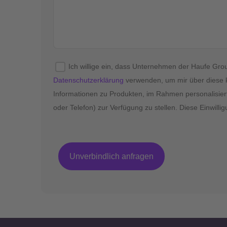
Ich willige ein, dass Unternehmen der Haufe G
Datenschutzerklärung
verwenden, um mir über diese 
Informationen zu Produkten, im Rahmen personalisier
oder Telefon) zur Verfügung zu stellen. Diese Einwillig