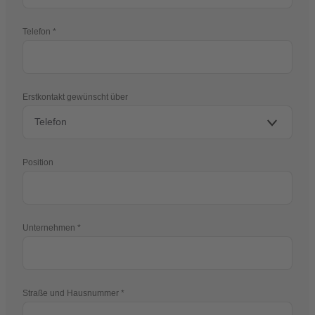
Telefon
Erstkontakt gewünscht über
Position
Unternehmen
Straße und Hausnummer