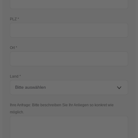
PLZ
Ort
Land
Ihre Anfrage: Bitte beschreiben Sie Ihr Anliegen so konkret wie
möglich.