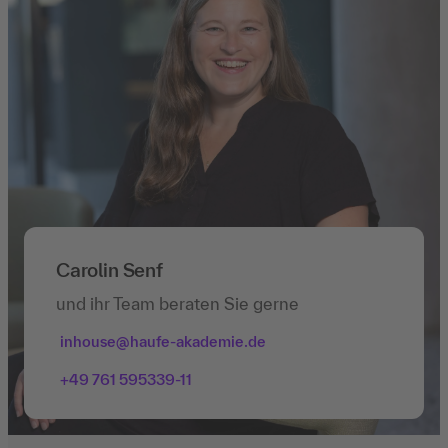
Carolin Senf
und ihr Team beraten Sie gerne
inhouse@haufe-akademie.de
+49 761 595339-11