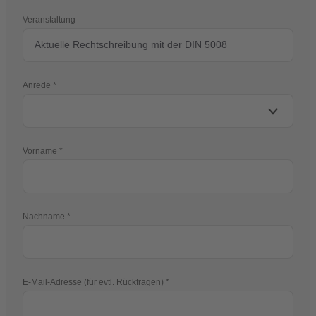
Veranstaltung
Anrede
Vorname
Nachname
E-Mail-Adresse (für evtl. Rückfragen)