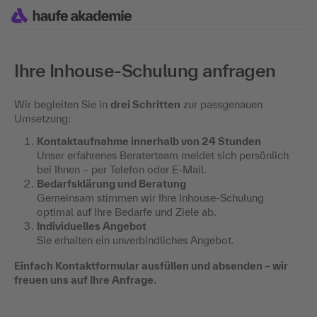
Ihre Inhouse-Schulung anfragen
Wir begleiten Sie in
drei Schritten
zur passgenauen
Umsetzung:
Kontaktaufnahme innerhalb von 24 Stunden
Unser erfahrenes Beraterteam meldet sich persönlich
bei Ihnen – per Telefon oder E-Mail.
Bedarfsklärung und Beratung
Gemeinsam stimmen wir Ihre Inhouse-Schulung
optimal auf Ihre Bedarfe und Ziele ab.
Individuelles Angebot
Sie erhalten ein unverbindliches Angebot.
Einfach Kontaktformular ausfüllen und absenden – wir
freuen uns auf Ihre Anfrage.