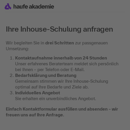
Ihre Inhouse-Schulung anfragen
Wir begleiten Sie in
drei Schritten
zur passgenauen
Umsetzung:
Kontaktaufnahme innerhalb von 24 Stunden
Unser erfahrenes Beraterteam meldet sich persönlich
bei Ihnen – per Telefon oder E-Mail.
Bedarfsklärung und Beratung
Gemeinsam stimmen wir Ihre Inhouse-Schulung
optimal auf Ihre Bedarfe und Ziele ab.
Individuelles Angebot
Sie erhalten ein unverbindliches Angebot.
Einfach Kontaktformular ausfüllen und absenden – wir
freuen uns auf Ihre Anfrage.