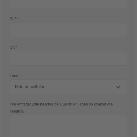
PLZ
Ort
Land
Ihre Anfrage: Bitte beschreiben Sie Ihr Anliegen so konkret wie
möglich.