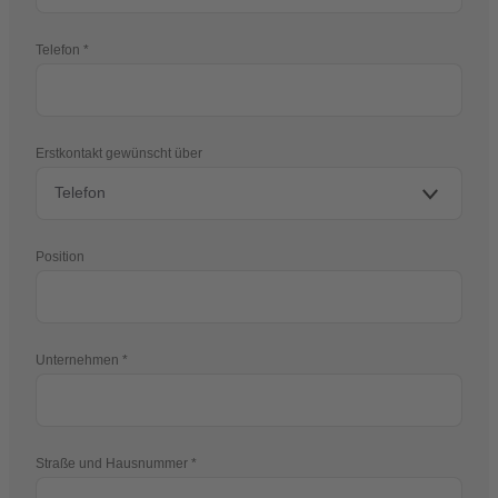
Telefon
Erstkontakt gewünscht über
Position
Unternehmen
Straße und Hausnummer