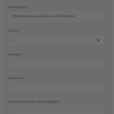
Veranstaltung
Anrede
Vorname
Nachname
E-Mail-Adresse (für evtl. Rückfragen)