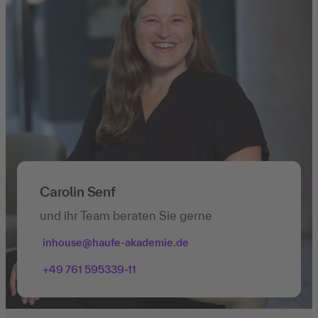
Carolin Senf
und ihr Team beraten Sie gerne
inhouse@haufe-akademie.de
+49 761 595339-11