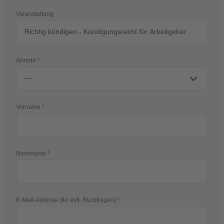
Veranstaltung
Anrede
Vorname
Nachname
E-Mail-Adresse (für evtl. Rückfragen)