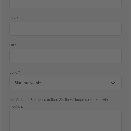
PLZ
Ort
Land
Ihre Anfrage: Bitte beschreiben Sie Ihr Anliegen so konkret wie
möglich.