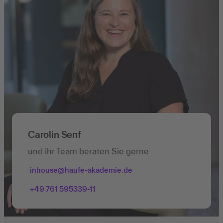
Carolin Senf
und ihr Team beraten Sie gerne
inhouse@haufe-akademie.de
+49 761 595339-11