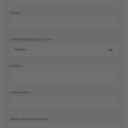
Telefon
Erstkontakt gewünscht über
Position
Unternehmen
Straße und Hausnummer