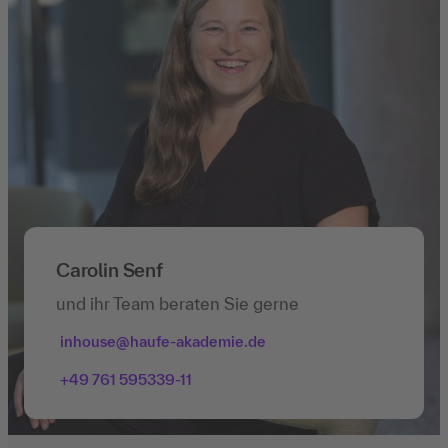
Carolin Senf
und ihr Team beraten Sie gerne
inhouse@haufe-akademie.de
+49 761 595339-11