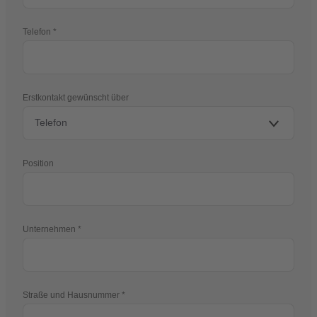
Telefon
Erstkontakt gewünscht über
Position
Unternehmen
Straße und Hausnummer