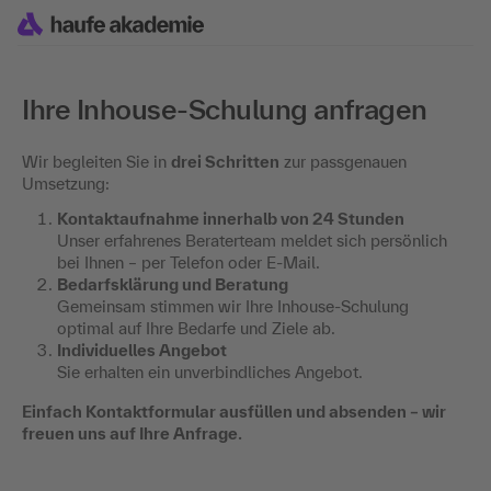
Ihre Inhouse-Schulung anfragen
Wir begleiten Sie in
drei Schritten
zur passgenauen
Umsetzung:
Kontaktaufnahme innerhalb von 24 Stunden
Unser erfahrenes Beraterteam meldet sich persönlich
bei Ihnen – per Telefon oder E-Mail.
Bedarfsklärung und Beratung
Gemeinsam stimmen wir Ihre Inhouse-Schulung
optimal auf Ihre Bedarfe und Ziele ab.
Individuelles Angebot
Sie erhalten ein unverbindliches Angebot.
Einfach Kontaktformular ausfüllen und absenden – wir
freuen uns auf Ihre Anfrage.