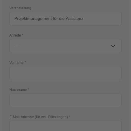
Veranstaltung
Anrede
Vorname
Nachname
E-Mail-Adresse (für evtl. Rückfragen)