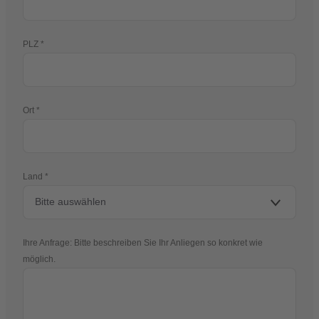
PLZ
Ort
Land
Ihre Anfrage: Bitte beschreiben Sie Ihr Anliegen so konkret wie
möglich.