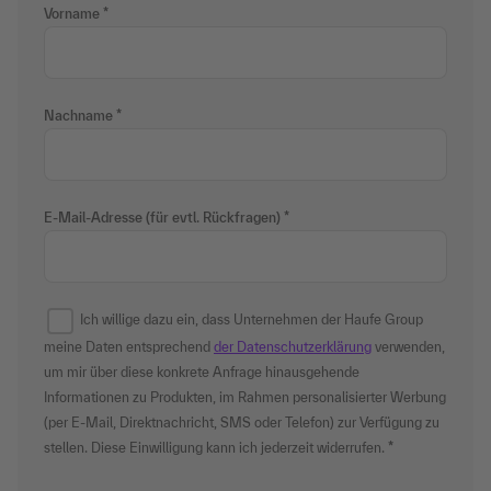
Vorname
Nachname
E-Mail-Adresse (für evtl. Rückfragen)
Ich willige dazu ein, dass Unternehmen der Haufe Group
meine Daten entsprechend
der Datenschutzerklärung
verwenden,
um mir über diese konkrete Anfrage hinausgehende
Informationen zu Produkten, im Rahmen personalisierter Werbung
(per E-Mail, Direktnachricht, SMS oder Telefon) zur Verfügung zu
stellen. Diese Einwilligung kann ich jederzeit widerrufen.