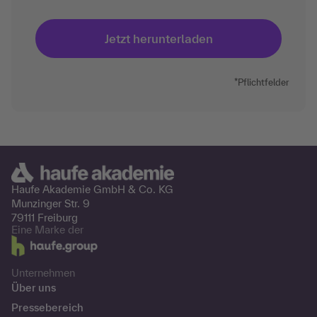
*Pflichtfelder
Haufe Akademie GmbH &
Co. KG
Munzinger Str. 9
79111 Freiburg
Eine Marke der
Unternehmen
Über uns
Pressebereich