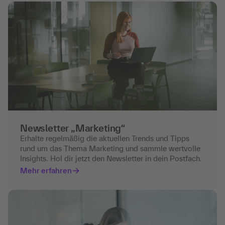
Newsletter „Marketing“
Erhalte regelmäßig die aktuellen Trends und Tipps
rund um das Thema Marketing und sammle wertvolle
Insights. Hol dir jetzt den Newsletter in dein Postfach.
Mehr erfahren