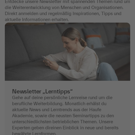
Entdecke unsere Newsletter mit spannenden Themen rund um
die Weiterentwicklung von Menschen und Organisationen.
Direkt anmelden und regelmäßig Inspirationen, Tipps und
aktuelle Informationen erhalten.
Newsletter „Lerntipps“
Gehe auf deine persönliche Lernreise rund um die
berufliche Weiterbildung. Monatlich erhälst du
aktuelle News und Lerntrends aus der Haufe
Akademie, sowie die neusten Seminartipps zu den
unterschiedlichsten betrieblichen Themen. Unsere
Experten geben direinen Einblick in neue und bereits
bewährte Lernformen.