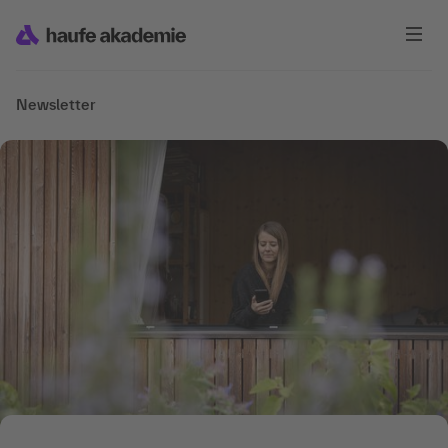
Newsletter