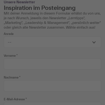
Unsere Newsletter
Inspiration im Posteingang
Mit deiner Anmeldung in diesem Formular erhälst du von uns,
je nach Wunsch, jeweils den Newsletter „Lerntipps“,
„Marketing“, „Leadership & Management“, „persönlich weiter“
oder gleich alle Newsletter zusammen. Wähle einfach aus!
Anrede
Vorname
Nachname
E-Mail-Adresse