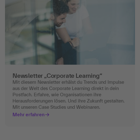
Newsletter „Corporate Learning“
Mit diesem Newsletter erhälst du Trends und Impulse
aus der Welt des Corporate Learning direkt in dein
Postfach. Erfahre, wie Organisationen ihre
Herausforderungen lösen. Und ihre Zukunft gestalten.
Mit unseren Case Studies und Webinaren.
Mehr erfahren