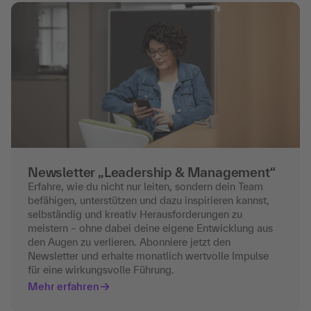
Newsletter „Leadership & Management“
Erfahre, wie du nicht nur leiten, sondern dein Team
befähigen, unterstützen und dazu inspirieren kannst,
selbständig und kreativ Herausforderungen zu
meistern – ohne dabei deine eigene Entwicklung aus
den Augen zu verlieren. Abonniere jetzt den
Newsletter und erhalte monatlich wertvolle Impulse
für eine wirkungsvolle Führung.
Mehr erfahren