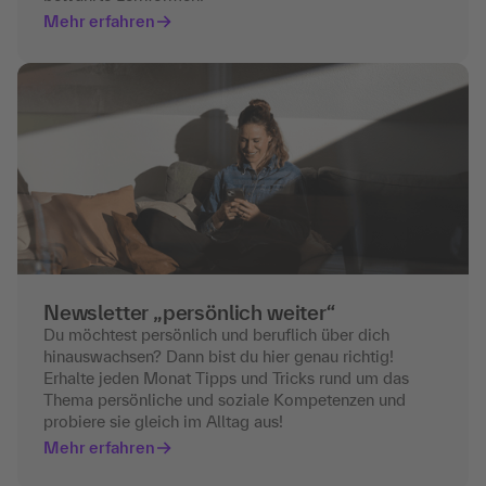
Mehr erfahren
Newsletter „persönlich weiter“
Du möchtest persönlich und beruflich über dich
hinauswachsen? Dann bist du hier genau richtig!
Erhalte jeden Monat Tipps und Tricks rund um das
Thema persönliche und soziale Kompetenzen und
probiere sie gleich im Alltag aus!
Mehr erfahren