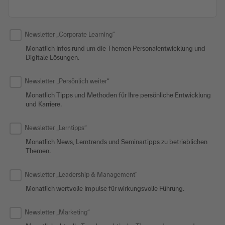
Newsletter „Corporate Learning“
Monatlich Infos rund um die Themen Personalentwicklung und
Digitale Lösungen.
Newsletter „Persönlich weiter“
Monatlich Tipps und Methoden für Ihre persönliche Entwicklung
und Karriere.
Newsletter „Lerntipps“
Monatlich News, Lerntrends und Seminartipps zu betrieblichen
Themen.
Newsletter „Leadership & Management“
Monatlich wertvolle Impulse für wirkungsvolle Führung.
Newsletter „Marketing“