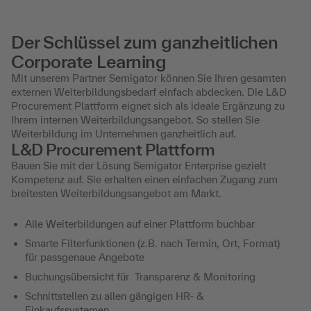
Der Schlüssel zum ganzheitlichen
Corporate Learning
Mit unserem Partner Semigator können Sie Ihren gesamten
externen Weiterbildungsbedarf einfach abdecken. Die L&D
Procurement Plattform eignet sich als ideale Ergänzung zu
Ihrem internen Weiterbildungsangebot. So stellen Sie
Weiterbildung im Unternehmen ganzheitlich auf.
L&D Procurement Plattform
Bauen Sie mit der Lösung Semigator Enterprise gezielt
Kompetenz auf. Sie erhalten einen einfachen Zugang zum
breitesten Weiterbildungsangebot am Markt.
Alle Weiterbildungen auf einer Plattform buchbar
Smarte Filterfunktionen (z.B. nach Termin, Ort, Format)
für passgenaue Angebote
Buchungsübersicht für Transparenz & Monitoring
Schnittstellen zu allen gängigen HR- &
Einkaufssystemen