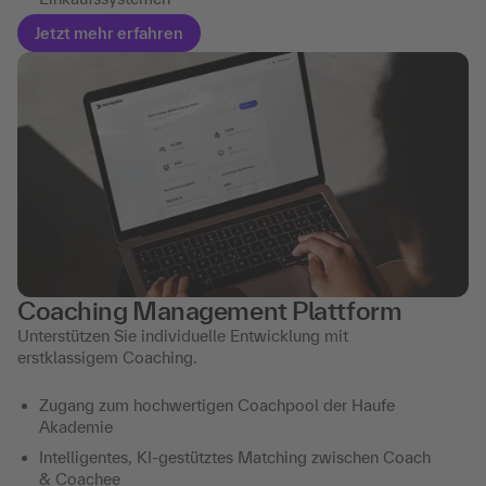
Jetzt mehr erfahren
Coaching Management Plattform
Unterstützen Sie individuelle Entwicklung mit
erstklassigem Coaching.
Zugang zum hochwertigen Coachpool der Haufe
Akademie
Intelligentes, KI-gestütztes Matching zwischen Coach
& Coachee