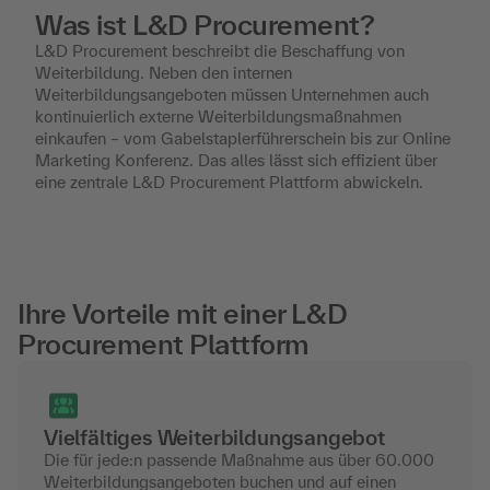
Was ist L&D Procurement?
L&D Procurement beschreibt die Beschaffung von
Weiterbildung. Neben den internen
Weiterbildungsangeboten müssen Unternehmen auch
kontinuierlich externe Weiterbildungsmaßnahmen
einkaufen – vom Gabelstaplerführerschein bis zur Online
Marketing Konferenz. Das alles lässt sich effizient über
eine zentrale L&D Procurement Plattform abwickeln.
Ihre Vorteile mit einer L&D
Procurement Plattform
Vielfältiges Weiterbildungsangebot
Die für jede:n passende Maßnahme aus über 60.000
Weiterbildungsangeboten buchen und auf einen