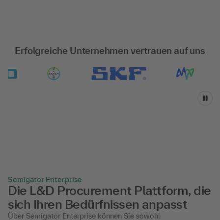
Erfolgreiche Unternehmen vertrauen auf uns
Semigator Enterprise
Die L&D Procurement Plattform, die
sich Ihren Bedürfnissen anpasst
Über Semigator Enterprise können Sie sowohl