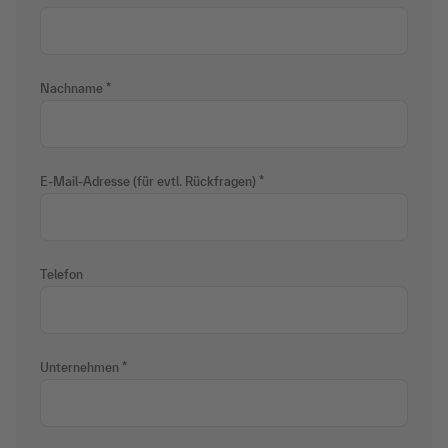
Nachname
E-Mail-Adresse (für evtl. Rückfragen)
Telefon
Unternehmen