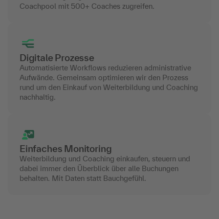
Coachpool mit 500+ Coaches zugreifen.
Digitale Prozesse
Automatisierte Workflows reduzieren administrative
Aufwände. Gemeinsam optimieren wir den Prozess
rund um den Einkauf von Weiterbildung und Coaching
nachhaltig.
Einfaches Monitoring
Weiterbildung und Coaching einkaufen, steuern und
dabei immer den Überblick über alle Buchungen
behalten. Mit Daten statt Bauchgefühl.