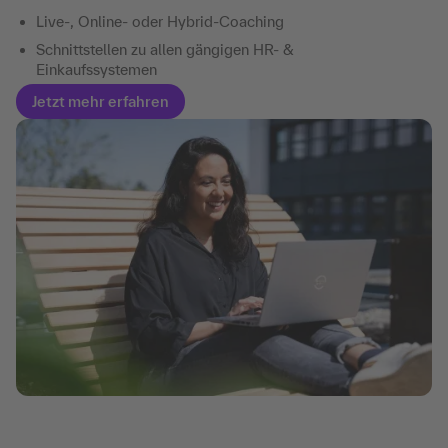
Live-, Online- oder Hybrid-Coaching
Schnittstellen zu allen gängigen HR- &
Einkaufssystemen
Jetzt mehr erfahren