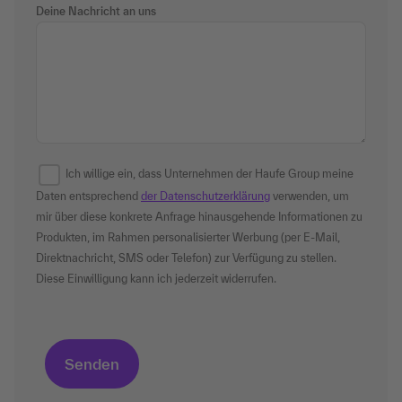
Deine Nachricht an uns
Ich willige ein, dass Unternehmen der Haufe Group meine
Daten entsprechend
der Datenschutzerklärung
verwenden, um
mir über diese konkrete Anfrage hinausgehende Informationen zu
Produkten, im Rahmen personalisierter Werbung (per E-Mail,
Direktnachricht, SMS oder Telefon) zur Verfügung zu stellen.
Diese Einwilligung kann ich jederzeit widerrufen.