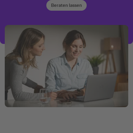
Beraten lassen