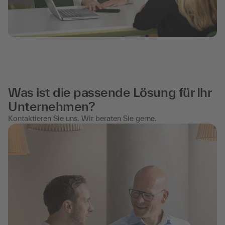
Was ist die passende Lösung für Ihr
Unternehmen?
Kontaktieren Sie uns. Wir beraten Sie gerne.