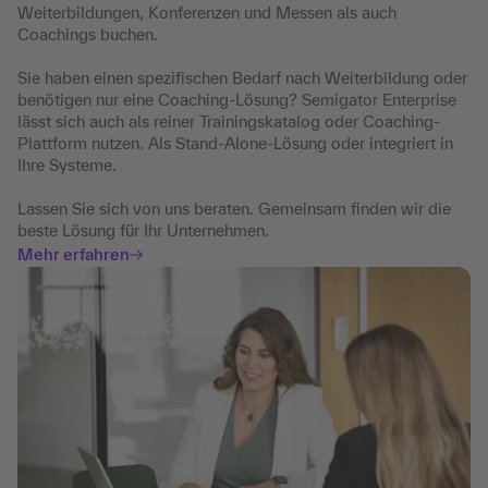
Weiterbildungen, Konferenzen und Messen als auch
Coachings buchen.
Sie haben einen spezifischen Bedarf nach Weiterbildung oder
benötigen nur eine Coaching-Lösung? Semigator Enterprise
lässt sich auch als reiner Trainingskatalog oder Coaching-
Plattform nutzen. Als Stand-Alone-Lösung oder integriert in
Ihre Systeme.
Lassen Sie sich von uns beraten. Gemeinsam finden wir die
beste Lösung für Ihr Unternehmen.
Mehr erfahren