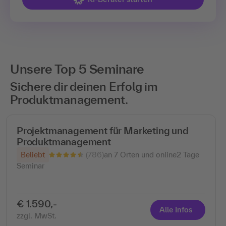
Unsere Top 5 Seminare
Sichere dir deinen Erfolg im
Produktmanagement.
Projektmanagement für Marketing und
Produktmanagement
(786)
Beliebt
an 7 Orten und online
2 Tage
Seminar
€ 1.590,-
Alle Infos
zzgl. MwSt.