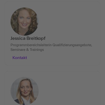
Jessica Breitkopf
Programmbereichsleiterin Qualifizierungsangebote,
Seminare & Trainings
Kontakt