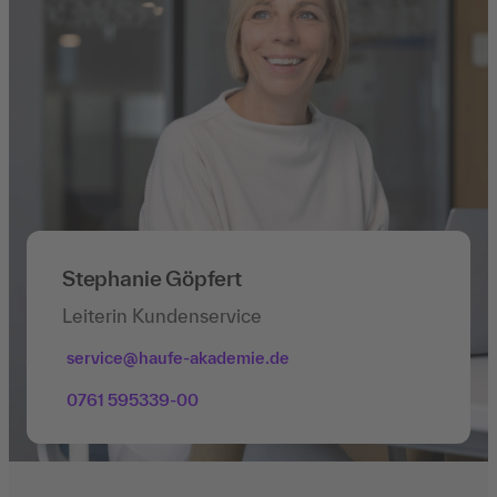
Stephanie Göpfert
Leiterin Kundenservice
service@haufe-akademie.de
0761 595339-00