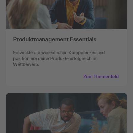
Produktmanagement Essentials
Entwickle die wesentlichen Kompetenzen und
positioniere deine Produkte erfolgreich im
Wettbewerb.
Zum Themenfeld