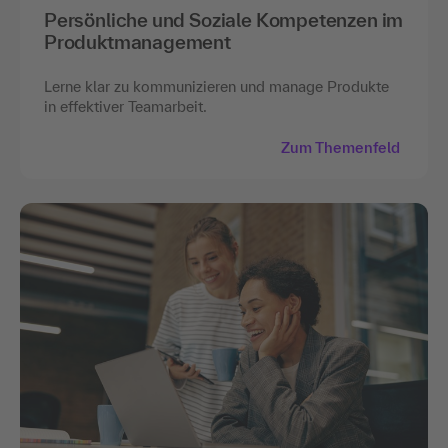
Persönliche und Soziale Kompetenzen im
Produktmanagement
Lerne klar zu kommunizieren und manage Produkte
in effektiver Teamarbeit.
Zum Themenfeld