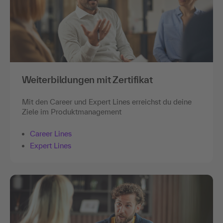
Weiterbildungen mit Zertifikat
Mit den Career und Expert Lines erreichst du deine
Ziele im Produktmanagement
Career Lines
Expert Lines