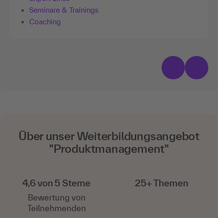
Seminare & Trainings
Coaching
Über unser Weiterbildungsangebot
"Produktmanagement"
4,6 von 5 Sterne
25+ Themen
Bewertung von
Teilnehmenden