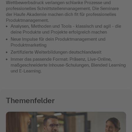
Wettbewerbsdruck verlangen schlanke Prozesse und
professionelles Schnittstellenmanagement. Die Seminare
der Haufe Akademie machen dich fit für professionelles
Produktmanagement.
Analysen, Methoden und Tools - klassisch und agil - die
deine Produkte und Projekte erfolgreich machen
Neue Impulse für dein Produktmanagement und
Produktmarketing
Zertifizierte Weiterbildungen deutschlandweit
Immer das passende Format: Präsenz, Live-Online,
maßgeschneiderte Inhouse-Schulungen, Blended Learning
und E-Learning.
Themenfelder