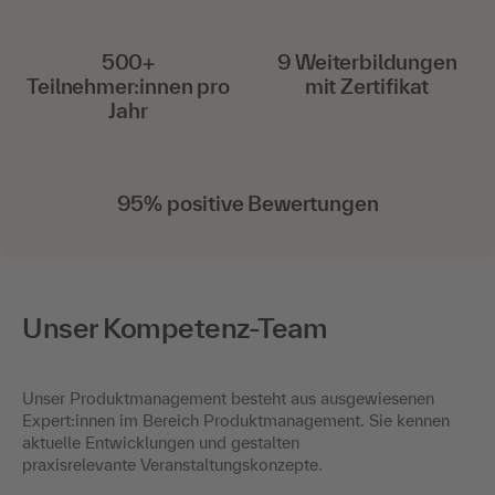
500+
9 Weiterbildungen
Teilnehmer:innen pro
mit Zertifikat
Jahr
95% positive Bewertungen
Unser Kompetenz-Team
Unser Produktmanagement besteht aus ausgewiesenen
Expert:innen im Bereich Produktmanagement. Sie kennen
aktuelle Entwicklungen und gestalten
praxisrelevante Veranstaltungskonzepte.