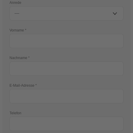
Anrede
Vorname
Nachname
E-Mail-Adresse
Telefon