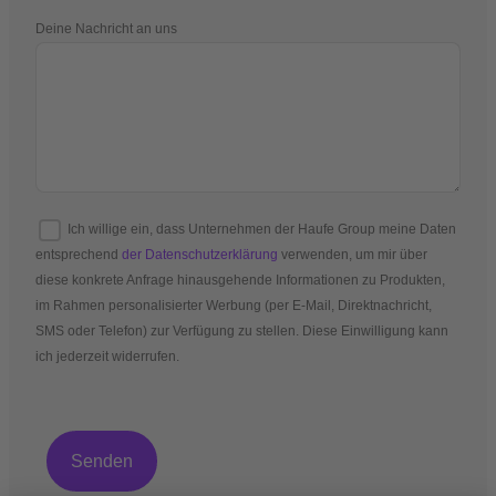
Deine Nachricht an uns
Ich willige ein, dass Unternehmen der Haufe Group meine Daten
entsprechend
der Datenschutzerklärung
verwenden, um mir über
diese konkrete Anfrage hinausgehende Informationen zu Produkten,
im Rahmen personalisierter Werbung (per E-Mail, Direktnachricht,
SMS oder Telefon) zur Verfügung zu stellen. Diese Einwilligung kann
ich jederzeit widerrufen.