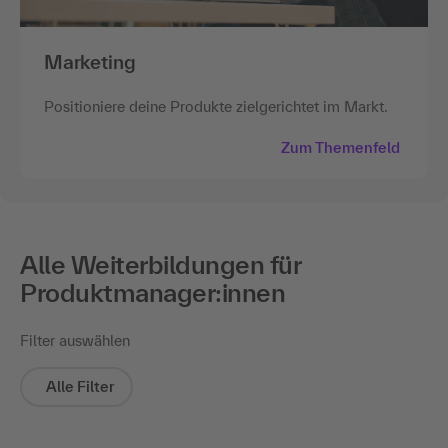
Marketing
Positioniere deine Produkte zielgerichtet im Markt.
Zum Themenfeld
Alle Weiterbildungen für
Produktmanager:innen
Filter auswählen
Alle Filter