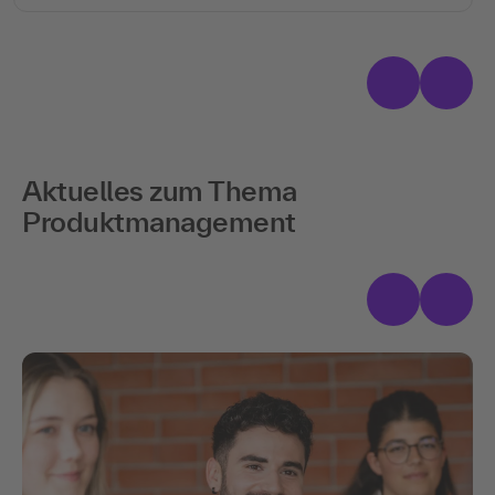
Aktuelles zum Thema
Produktmanagement