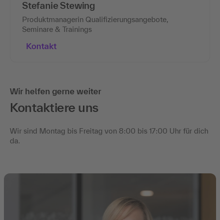
Stefanie Stewing
Produktmanagerin Qualifizierungsangebote,
Seminare & Trainings
Kontakt
Wir helfen gerne weiter
Kontaktiere uns
Wir sind Montag bis Freitag von 8:00 bis 17:00 Uhr für dich
da.