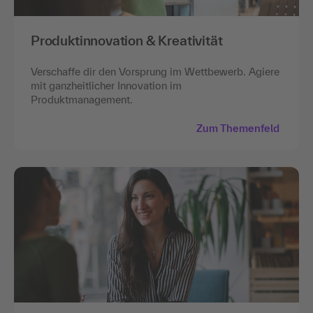
Produktinnovation & Kreativität
Verschaffe dir den Vorsprung im Wettbewerb. Agiere
mit ganzheitlicher Innovation im
Produktmanagement.
Zum Themenfeld