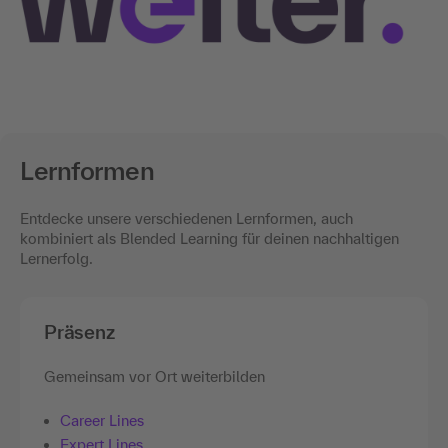
Lernformen
Entdecke unsere verschiedenen Lernformen, auch
kombiniert als Blended Learning für deinen nachhaltigen
Lernerfolg.
Präsenz
Gemeinsam vor Ort weiterbilden
Career Lines
Expert Lines