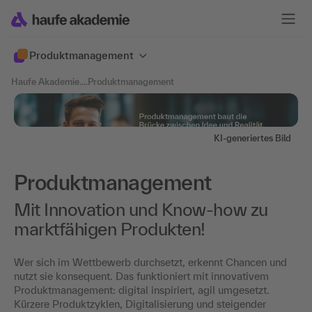
Produktmanagement
Haufe Akademie
....
Produktmanagement
KI-generiertes Bild
Produktmanagement
Mit Innovation und Know-how zu
marktfähigen Produkten!
Wer sich im Wettbewerb durchsetzt, erkennt Chancen und
nutzt sie konsequent. Das funktioniert mit innovativem
Produktmanagement: digital inspiriert, agil umgesetzt.
Kürzere Produktzyklen, Digitalisierung und steigender