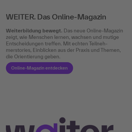
WEITER. Das Online-Magazin
Weiterbildung bewegt.
Das neue Online-Magazin
zeigt, wie Menschen lernen, wachsen und mutige
Entscheidungen treffen. Mit echten Teilneh­
merstories, Einblicken aus der Praxis und Themen,
die Orientierung geben.
Online-Magazin entdecken