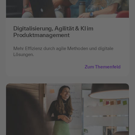
Digitalisierung, Agilität & KI im
Produktmanagement
Mehr Effizienz durch agile Methoden und digitale
Lösungen.
Zum Themenfeld