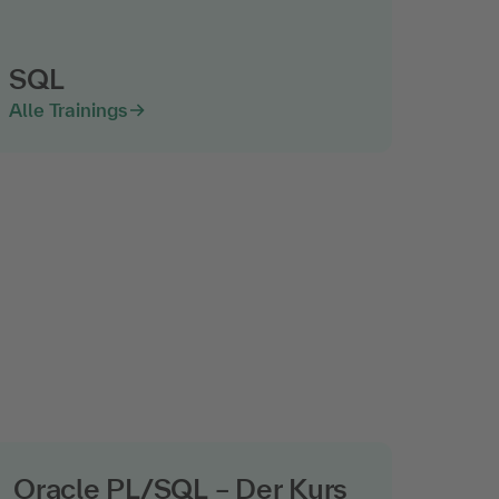
SQL
Alle Trainings
Oracle PL/SQL – Der Kurs