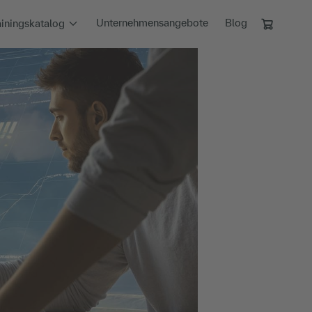
Unternehmensangebote
Blog
ainingskatalog