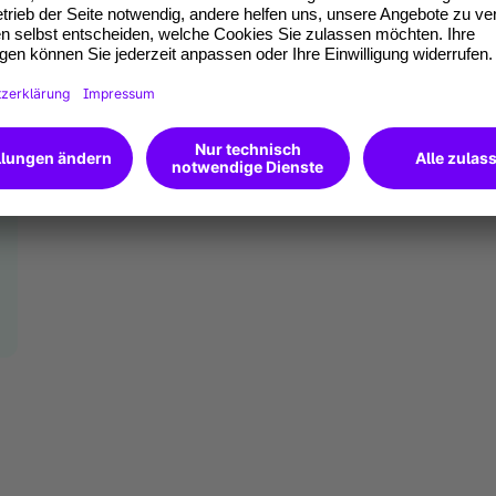
bote bei der