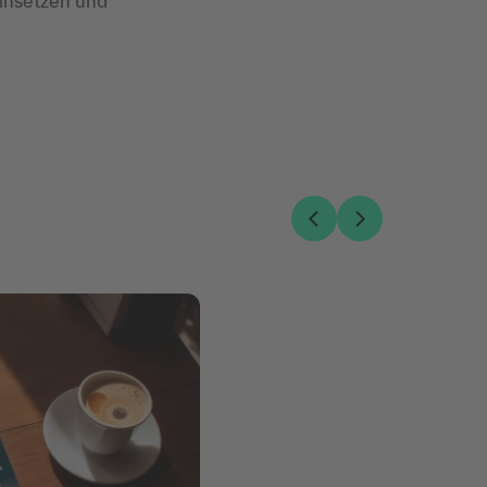
einsetzen und