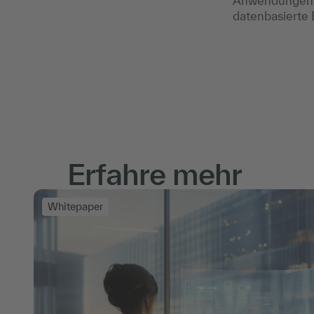
Anwendungen. S
datenbasierte 
Erfahre mehr
Whitepaper