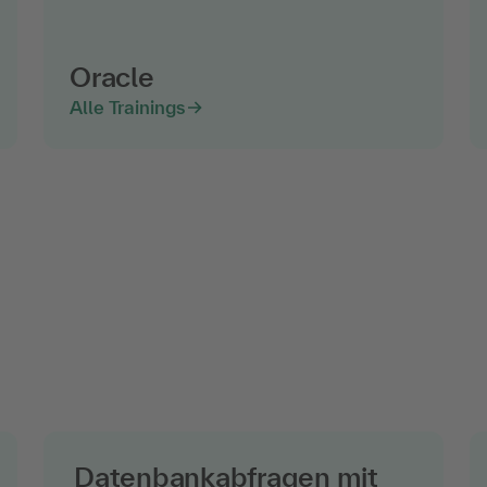
Oracle
Alle Trainings
Datenbankabfragen mit