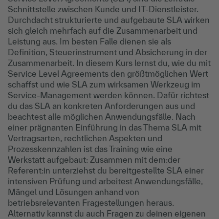
Schnittstelle zwischen Kunde und IT-Dienstleister.
Durchdacht strukturierte und aufgebaute SLA wirken
sich gleich mehrfach auf die Zusammenarbeit und
Leistung aus. Im besten Falle dienen sie als
Definition, Steuerinstrument und Absicherung in der
Zusammenarbeit. In diesem Kurs lernst du, wie du mit
Service Level Agreements den größtmöglichen Wert
schaffst und wie SLA zum wirksamen Werkzeug im
Service-Management werden können. Dafür richtest
du das SLA an konkreten Anforderungen aus und
beachtest alle möglichen Anwendungsfälle. Nach
einer prägnanten Einführung in das Thema SLA mit
Vertragsarten, rechtlichen Aspekten und
Prozesskennzahlen ist das Training wie eine
Werkstatt aufgebaut: Zusammen mit dem:der
Referent:in unterziehst du bereitgestellte SLA einer
intensiven Prüfung und arbeitest Anwendungsfälle,
Mängel und Lösungen anhand von
betriebsrelevanten Fragestellungen heraus.
Alternativ kannst du auch Fragen zu deinen eigenen