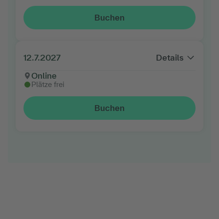
Buchen
12.7.2027
Details
Online
Plätze frei
Buchen