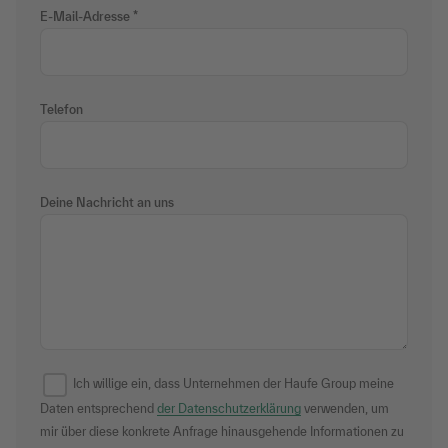
E-Mail-Adresse
Telefon
Deine Nachricht an uns
Ich willige ein, dass Unternehmen der Haufe Group meine
Daten entsprechend
der Datenschutzerklärung
verwenden, um
mir über diese konkrete Anfrage hinausgehende Informationen zu