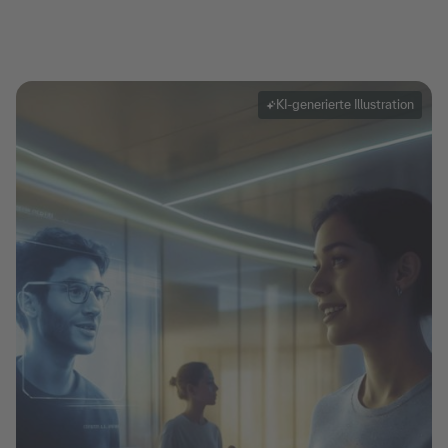
KI-generierte Illustration