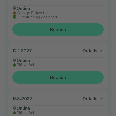
Online
Wenige Plätze frei
Durchführung gesichert
Buchen
12.1.2027
Details
Online
Plätze frei
Buchen
17.3.2027
Details
Online
Plätze frei