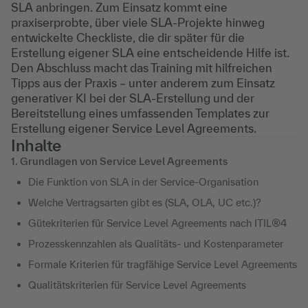
SLA anbringen. Zum Einsatz kommt eine
praxiserprobte, über viele SLA-Projekte hinweg
entwickelte Checkliste, die dir später für die
Erstellung eigener SLA eine entscheidende Hilfe ist.
Den Abschluss macht das Training mit hilfreichen
Tipps aus der Praxis – unter anderem zum Einsatz
generativer KI bei der SLA-Erstellung und der
Bereitstellung eines umfassenden Templates zur
Erstellung eigener Service Level Agreements.
Inhalte
1. Grundlagen von Service Level Agreements
Die Funktion von SLA in der Service-Organisation
Welche Vertragsarten gibt es (SLA, OLA, UC etc.)?
Gütekriterien für Service Level Agreements nach ITIL®4
Prozesskennzahlen als Qualitäts- und Kostenparameter
Formale Kriterien für tragfähige Service Level Agreements
Qualitätskriterien für Service Level Agreements