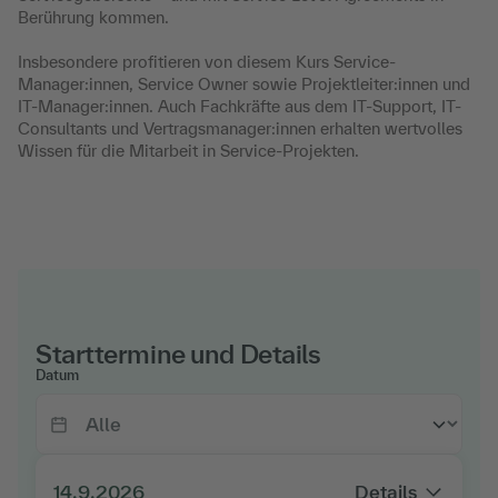
Berührung kommen.
Insbesondere profitieren von diesem Kurs Service-
Manager:innen, Service Owner sowie Projektleiter:innen und
IT-Manager:innen. Auch Fachkräfte aus dem IT-Support, IT-
Consultants und Vertragsmanager:innen erhalten wertvolles
Wissen für die Mitarbeit in Service-Projekten.
Starttermine und Details
Datum
14.9.2026
Details