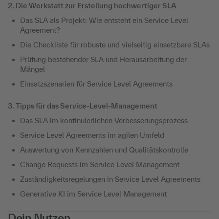
2. Die Werkstatt zur Erstellung hochwertiger SLA
Das SLA als Projekt: Wie entsteht ein Service Level
Agreement?
Die Checkliste für robuste und vielseitig einsetzbare SLAs
Prüfung bestehender SLA und Herausarbeitung der
Mängel
Einsatzszenarien für Service Level Agreements
3. Tipps für das Service-Level-Management
Das SLA im kontinuierlichen Verbesserungsprozess
Service Level Agreements im agilen Umfeld
Auswertung von Kennzahlen und Qualitätskontrolle
Change Requests im Service Level Management
Zuständigkeitsregelungen in Service Level Agreements
Generative KI im Service Level Management
Dein Nutzen