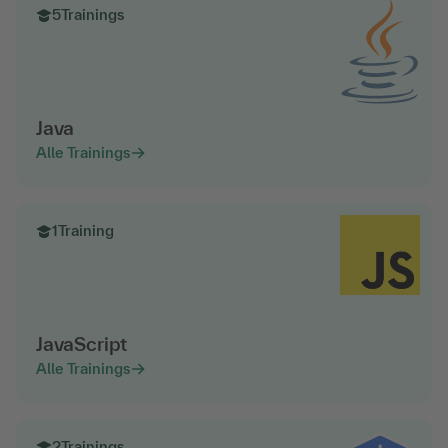
5
Trainings
Java
Alle Trainings
1
Training
JavaScript
Alle Trainings
2
Trainings