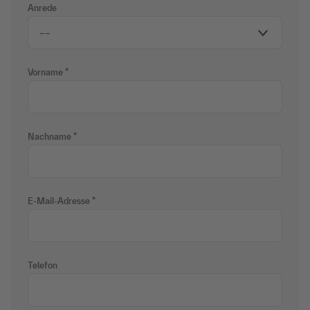
Anrede
Vorname
Nachname
E-Mail-Adresse
Telefon