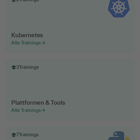
Kubernetes
Alle Trainings
3
Trainings
Plattformen & Tools
Alle Trainings
7
Trainings