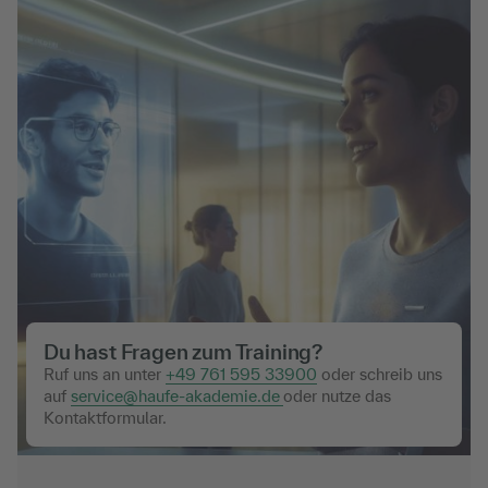
Du hast Fragen zum Training?
Ruf uns an unter
+49 761 595 33900
oder schreib uns
auf
service@haufe-akademie.de
oder nutze das
Kontaktformular.