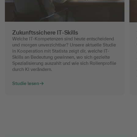
Zukunftssichere IT-Skills
Welche IT-Kompetenzen sind heute entscheidend
und morgen unverzichtbar? Unsere aktuelle Studie
in Kooperation mit Statista zeigt dir, welche IT-
Skills an Bedeutung gewinnen, wo sich gezielte
Spezialisierung auszahlt und wie sich Rollenprofile
durch KI verändern.
Studie lesen