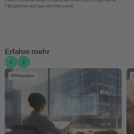
Fähigkeiten auf das nächste Level.
Erfahre mehr
Whitepaper