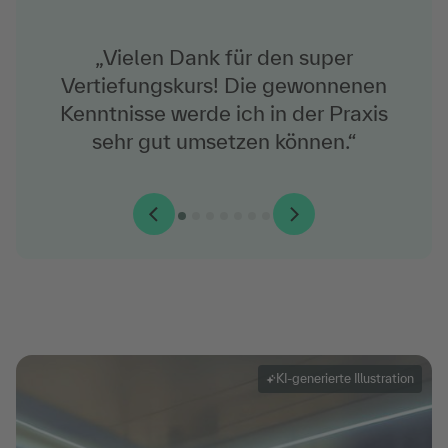
„Vielen Dank für den super
Vertiefungskurs! Die gewonnenen
Kenntnisse werde ich in der Praxis
sehr gut umsetzen können.“
KI-generierte Illustration