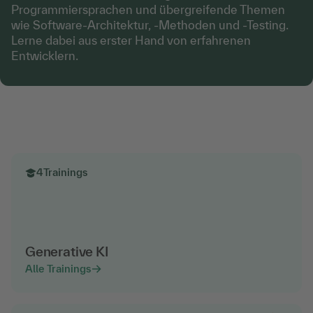
Programmiersprachen und übergreifende Themen
wie Software-Architektur, -Methoden und -Testing.
Lerne dabei aus erster Hand von erfahrenen
Entwicklern.
4
Trainings
Generative KI
Alle Trainings