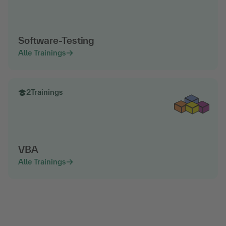
Software-Testing
Alle Trainings
2
Trainings
VBA
Alle Trainings