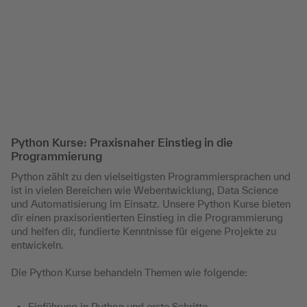
Python Kurse: Praxisnaher Einstieg in die
Programmierung
Python zählt zu den vielseitigsten Programmiersprachen und
ist in vielen Bereichen wie Webentwicklung, Data Science
und Automatisierung im Einsatz. Unsere Python Kurse bieten
dir einen praxisorientierten Einstieg in die Programmierung
und helfen dir, fundierte Kenntnisse für eigene Projekte zu
entwickeln.
Die Python Kurse behandeln Themen wie folgende:
Einführung in Python und erste Schritte