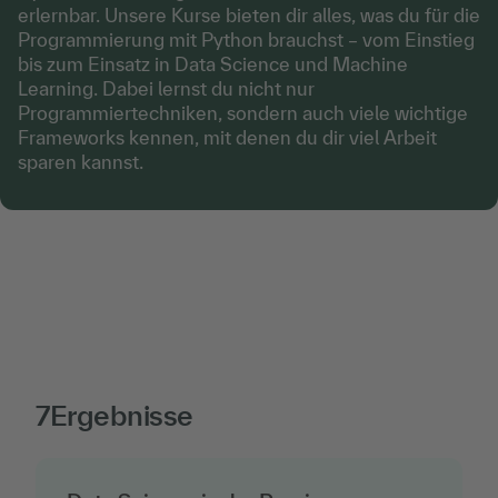
erlernbar. Unsere Kurse bieten dir alles, was du für die
Programmierung mit Python brauchst – vom Einstieg
bis zum Einsatz in Data Science und Machine
Learning. Dabei lernst du nicht nur
Programmiertechniken, sondern auch viele wichtige
Frameworks kennen, mit denen du dir viel Arbeit
sparen kannst.
7
Ergebnisse