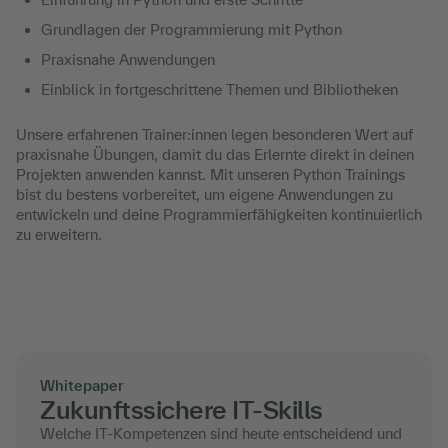
Grundlagen der Programmierung mit Python
Praxisnahe Anwendungen
Einblick in fortgeschrittene Themen und Bibliotheken
Unsere erfahrenen Trainer:innen legen besonderen Wert auf
praxisnahe Übungen, damit du das Erlernte direkt in deinen
Projekten anwenden kannst. Mit unseren Python Trainings
bist du bestens vorbereitet, um eigene Anwendungen zu
entwickeln und deine Programmierfähigkeiten kontinuierlich
zu erweitern.
Whitepaper
Zukunftssichere IT-Skills
Welche IT-Kompetenzen sind heute entscheidend und