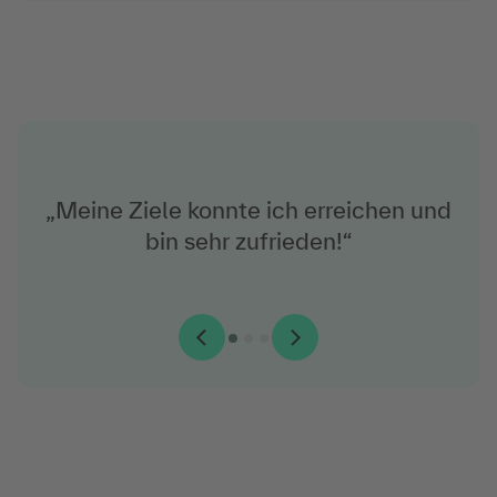
„Meine Ziele konnte ich erreichen und
bin sehr zufrieden!“