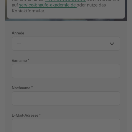
auf
service@haufe-akademie.de
oder nutze das
Kontaktformular.
Anrede
Vorname
Nachname
E-Mail-Adresse