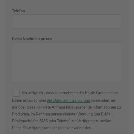
Telefon
Deine Nachricht an uns
Ich willige ein, dass Unternehmen der Haufe Group meine
Daten entsprechend
der Datenschutzerklärung
verwenden, um
mir über diese konkrete Anfrage hinausgehende Informationen zu
Produkten, im Rahmen personalisierter Werbung (per E-Mail,
Direktnachricht, SMS oder Telefon) zur Verfügung zu stellen.
Diese Einwilligung kann ich jederzeit widerrufen.