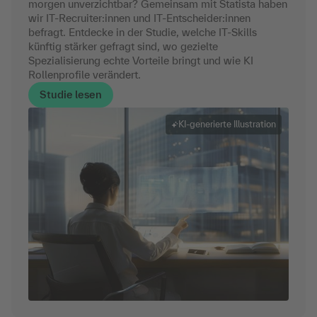
morgen unverzichtbar? Gemeinsam mit Statista haben
wir IT-Recruiter:innen und IT-Entscheider:innen
befragt. Entdecke in der Studie, welche IT-Skills
künftig stärker gefragt sind, wo gezielte
Spezialisierung echte Vorteile bringt und wie KI
Rollenprofile verändert.
Studie lesen
KI-generierte Illustration