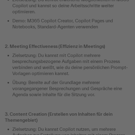
Copilot und kannst so deine Arbeitsschritte weiter
optimieren.
Demo: M365 Copilot Creator, Copilot Pages und
Notebooks, Standard-Agenten verwenden
2. Meeting Effectiveness (Effizienz in Meetings)
Zielsetzung: Du kannst mit Copilot mehrere
besprechungsbezogene Aufgaben mit einem Prozess
verbinden und weißt, wie du deine persönlichen Prompt-
Vorlagen optimieren kannst.
Übung: Bereite auf der Grundlage mehrerer
vorangegangener Besprechungen und Gespräche eine
Agenda sowie Inhalte für die Sitzung vor.
3. Content Creation (Erstellen von Inhalten für dein
Themengebiet)
Zielsetzung: Du kannst Copilot nutzen, um mehrere