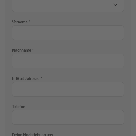
Vorname
Nachname
E-Mail-Adresse
Telefon
Deine Nachricht an uns