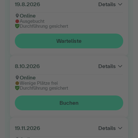
19.8.2026
Details
Online
Ausgebucht
Durchführung gesichert
Warteliste
8.10.2026
Details
Online
Wenige Plätze frei
Durchführung gesichert
Buchen
19.11.2026
Details