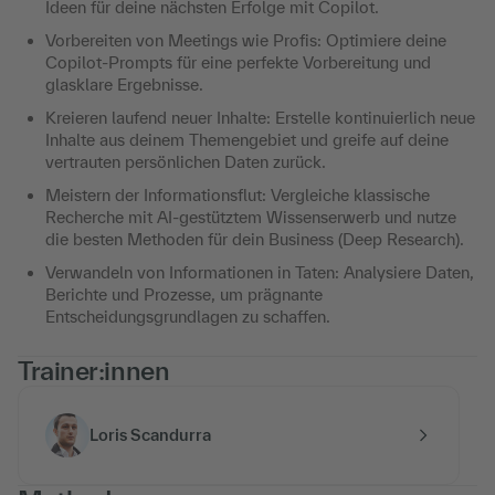
Ideen für deine nächsten Erfolge mit Copilot.
Vorbereiten von Meetings wie Profis: Optimiere deine
Copilot-Prompts für eine perfekte Vorbereitung und
glasklare Ergebnisse.
Kreieren laufend neuer Inhalte: Erstelle kontinuierlich neue
Inhalte aus deinem Themengebiet und greife auf deine
vertrauten persönlichen Daten zurück.
Meistern der Informationsflut: Vergleiche klassische
Recherche mit AI-gestütztem Wissenserwerb und nutze
die besten Methoden für dein Business (Deep Research).
Verwandeln von Informationen in Taten: Analysiere Daten,
Berichte und Prozesse, um prägnante
Entscheidungsgrundlagen zu schaffen.
Trainer:innen
Loris Scandurra