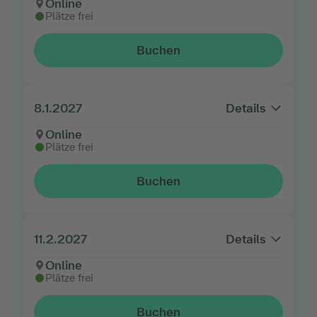
Online
Plätze frei
Buchen
8.1.2027
Details
Online
Plätze frei
Buchen
11.2.2027
Details
Online
Plätze frei
Buchen