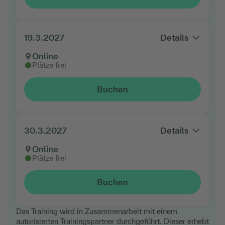
19.3.2027
Details
Online
Plätze frei
Buchen
30.3.2027
Details
Online
Plätze frei
Buchen
Das Training wird in Zusammenarbeit mit einem
autorisierten Trainingspartner durchgeführt. Dieser erhebt