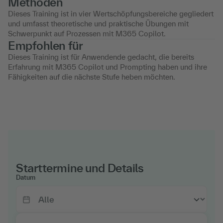
Methoden
Dieses Training ist in vier Wertschöpfungsbereiche gegliedert
und umfasst theoretische und praktische Übungen mit
Schwerpunkt auf Prozessen mit M365 Copilot.
Empfohlen für
Dieses Training ist für Anwendende gedacht, die bereits
Erfahrung mit M365 Copilot und Prompting haben und ihre
Fähigkeiten auf die nächste Stufe heben möchten.
Starttermine und Details
Datum