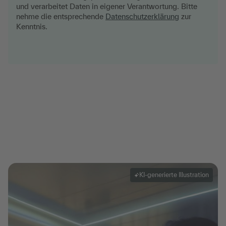
und verarbeitet Daten in eigener Verantwortung. Bitte
nehme die entsprechende
Datenschutzerklärung
zur
Kenntnis.
KI-generierte Illustration