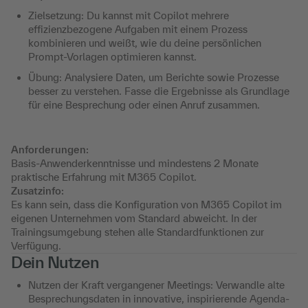
Zielsetzung: Du kannst mit Copilot mehrere
effizienzbezogene Aufgaben mit einem Prozess
kombinieren und weißt, wie du deine persönlichen
Prompt-Vorlagen optimieren kannst.
Übung: Analysiere Daten, um Berichte sowie Prozesse
besser zu verstehen. Fasse die Ergebnisse als Grundlage
für eine Besprechung oder einen Anruf zusammen.
Anforderungen:
Basis-Anwenderkenntnisse und mindestens 2 Monate
praktische Erfahrung mit M365 Copilot.
Zusatzinfo:
Es kann sein, dass die Konfiguration von M365 Copilot im
eigenen Unternehmen vom Standard abweicht. In der
Trainingsumgebung stehen alle Standardfunktionen zur
Verfügung.
Dein Nutzen
Nutzen der Kraft vergangener Meetings: Verwandle alte
Besprechungsdaten in innovative, inspirierende Agenda-