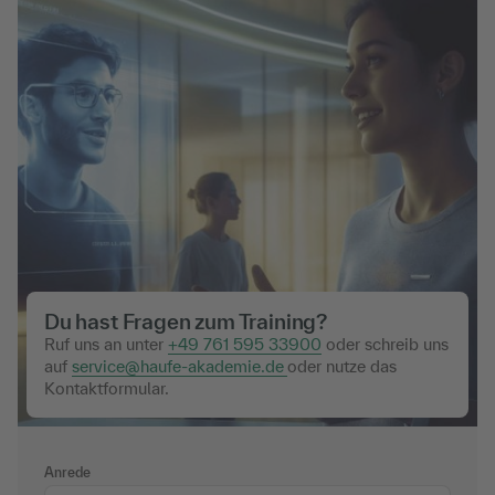
Du hast Fragen zum Training?
Ruf uns an unter
+49 761 595 33900
oder schreib uns
auf
service@haufe-akademie.de
oder nutze das
Kontaktformular.
Anrede