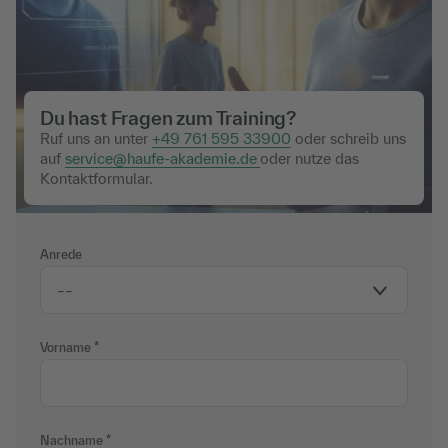
Du hast Fragen zum Training?
Ruf uns an unter
+49 761 595 33900
oder schreib uns
auf
service@haufe-akademie.de
oder nutze das
Kontaktformular.
Anrede
Vorname
Nachname