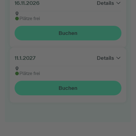
16.11.2026
Details
Plätze frei
Buchen
11.1.2027
Details
Plätze frei
Buchen