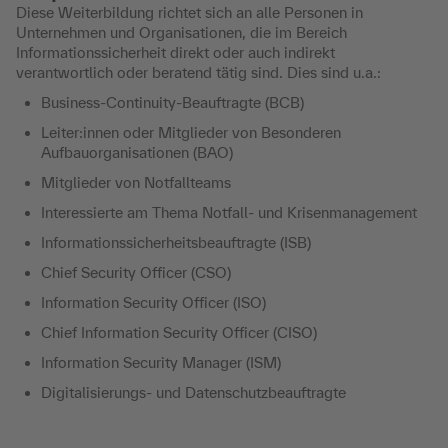
Diese Weiterbildung richtet sich an alle Personen in
Unternehmen und Organisationen, die im Bereich
Informationssicherheit direkt oder auch indirekt
verantwortlich oder beratend tätig sind. Dies sind u.a.:
Business-Continuity-Beauftragte (BCB)
Leiter:innen oder Mitglieder von Besonderen
Aufbauorganisationen (BAO)
Mitglieder von Notfallteams
Interessierte am Thema Notfall- und Krisenmanagement
Informationssicherheitsbeauftragte (ISB)
Chief Security Officer (CSO)
Information Security Officer (ISO)
Chief Information Security Officer (CISO)
Information Security Manager (ISM)
Digitalisierungs- und Datenschutzbeauftragte