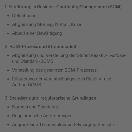
1. Einführung in Business Continuity Management (BCM)
Definitionen
Abgrenzung Störung, Notfall, Krise
Ablauf einer Bewältigung
2. BCM-Prozess und Stufenmodell
Abgrenzung und Vorstellung der Stufen Reaktiv-, Aufbau-
und Standard-BCMS
Vorstellung des gesamten BCM-Prozesses
Erläuterung der Vereinfachungen des Reaktiv- und
Aufbau-BCMS
3. Standards und regulatorische Grundlagen
Normen und Standards
Regulatorische Anforderungen
Angrenzende Themenfelder und Synergiepotentiale