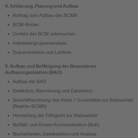
4. Initiierung, Planung und Aufbau
Auftrag zum Aufbau des BCMS
BCM-Rollen
Umfeld des BCM untersuchen
Interessengruppenanalyse
Dokumentation und Leitlinie
5. Aufbau und Befähigung der Besonderen
Aufbauorganisation (BAO)
Aufbau der BAO
Detektion, Alarmierung und Eskalation
Geschäftsordnung des Stabs / Grundsätze zur Stabsarbeit
(Reaktiv-BCMS)
Herstellung der Fähigkeit zur Stabsarbeit
Notfall- und Krisen-Kommunikation (NuK)
Nacharbeiten, Deeskalation und Analyse