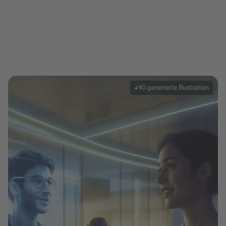
KI-generierte Illustration