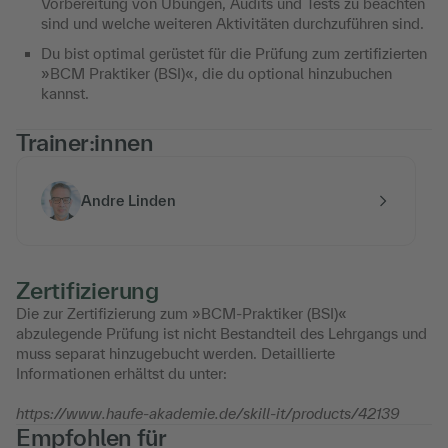
Vorbereitung von Übungen, Audits und Tests zu beachten
sind und welche weiteren Aktivitäten durchzuführen sind.
Du bist optimal gerüstet für die Prüfung zum zertifizierten
»BCM Praktiker (BSI)«, die du optional hinzubuchen
kannst.
Trainer:innen
Andre Linden
Zertifizierung
Die zur Zertifizierung zum »BCM-Praktiker (BSI)«
abzulegende Prüfung ist nicht Bestandteil des Lehrgangs und
muss separat hinzugebucht werden. Detaillierte
Informationen erhältst du unter:
https://www.haufe-akademie.de/skill-it/products/42139
Empfohlen für