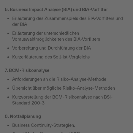
6. Business Impact Analyse (BIA) und BIA-Vorfilter
Erläuterung des Zusammenspiels des BIA-Vorfilters und
der BIA
Erläuterung der unterschiedlichen
Vorauswahlmöglichkeiten des BIA-Vorfilters
Vorbereitung und Durchführung der BIA
Kurzerläuterung des Soll-Ist-Vergleichs
7. BCM-Risikoanalyse
Anforderungen an die Risiko-Analyse-Methode
Übersicht über mögliche Risiko-Analyse-Methoden
Kurzvorstellung der BCM-Risikoanalyse nach BSI-
Standard 200-3
8. Notfallplanung
Business Continuity-Strategien,