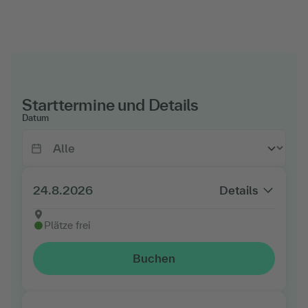
Starttermine und Details
Datum
24.8.2026
Details
Plätze frei
Buchen