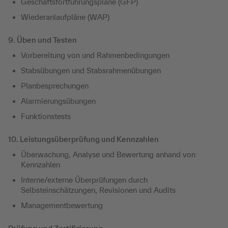
Geschäftsfortführungspläne (GFP)
Wiederanlaufpläne (WAP)
9. Üben und Testen
Vorbereitung von und Rahmenbedingungen
Stabsübungen und Stabsrahmenübungen
Planbesprechungen
Alarmierungsübungen
Funktionstests
10. Leistungsüberprüfung und Kennzahlen
Überwachung, Analyse und Bewertung anhand von
Kennzahlen
Interne/externe Überprüfungen durch
Selbsteinschätzungen, Revisionen und Audits
Managementbewertung