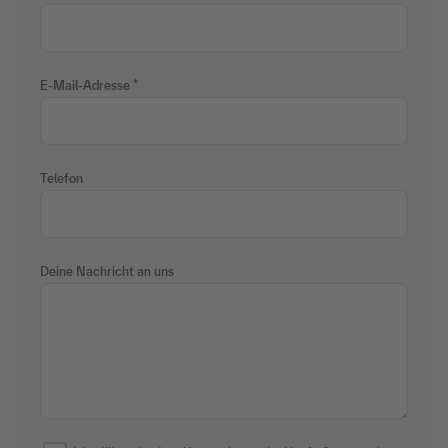
E-Mail-Adresse
Telefon
Deine Nachricht an uns