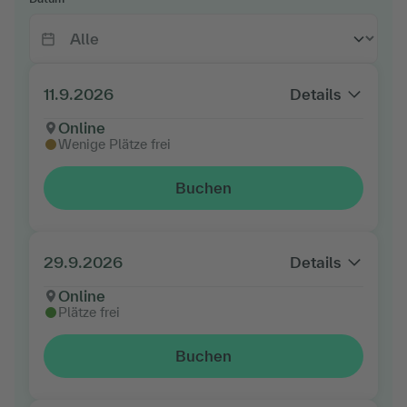
11.9.2026
Details
Online
Wenige Plätze frei
Buchen
29.9.2026
Details
Online
Plätze frei
Buchen