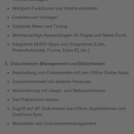
Webpart-Funktionen und Inhalte einbetten
Erstellen von Vorlagen
Geplante News und Timing
Mehrsprachige Anwendungen für Pages und News Posts
Integrierte M365-Apps und Umsysteme (Lists,
PowerAutomate, Forms, Entra ID, etc.)
5. Dokumenten-Management und Bibliotheken
Bearbeitung von Dokumenten mit den Office Online Apps
Zusammenarbeit mit anderen Personen
Versionierung mit Haupt- und Nebenversionen
Den Papierkorb nutzen
Zugriff auf SP-Dokumente aus Office-Applikationen und
OneDrive Sync
Metadaten und Dokumentenmanagement