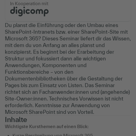
In Kooperation mit
Du planst die Einführung oder den Umbau eines
SharePoint-Intranets bzw. einer SharePoint-Site mit
Microsoft 365? Dieses Seminar liefert dir das Wissen,
mit dem du von Anfang an alles planst und
konzipierst. Es beginnt bei der Erarbeitung der
Struktur und fokussiert dann alle wichtigen
Anwendungen, Komponenten und
Funktionsbereiche – von den
Dokumentenbibliotheken über die Gestaltung der
Pages bis zum Einsatz von Listen. Das Seminar
richtet sich an Fachanwender:innen und (angehende)
Site-Owner:innen. Technisches Vorwissen ist nicht
erforderlich. Kenntnisse zur Anwendung von
Microsoft SharePoint sind von Vorteil.
Inhalte
Wichtigste Kursthemen auf einen Blick:
Kurze Beschreibung von Microsoft 365