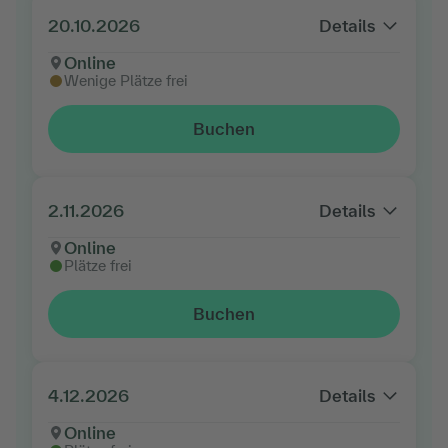
20.10.2026
Details
Online
Wenige Plätze frei
Buchen
2.11.2026
Details
Online
Plätze frei
Buchen
4.12.2026
Details
Online