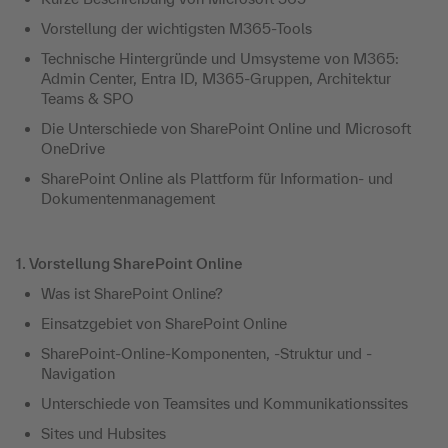
Vorstellung der wichtigsten M365-Tools
Technische Hintergründe und Umsysteme von M365:
Admin Center, Entra ID, M365-Gruppen, Architektur
Teams & SPO
Die Unterschiede von SharePoint Online und Microsoft
OneDrive
SharePoint Online als Plattform für Information- und
Dokumentenmanagement
1. Vorstellung SharePoint Online
Was ist SharePoint Online?
Einsatzgebiet von SharePoint Online
SharePoint-Online-Komponenten, -Struktur und -
Navigation
Unterschiede von Teamsites und Kommunikationssites
Sites und Hubsites