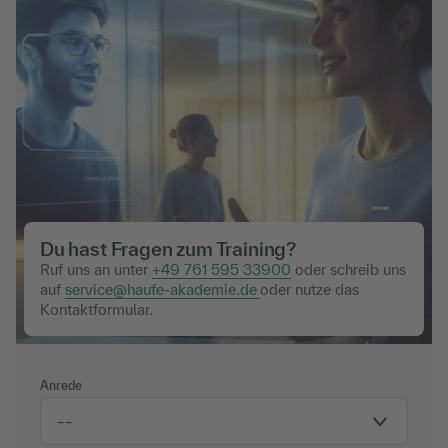
Du hast Fragen zum Training?
Ruf uns an unter
+49 761 595 33900
oder schreib uns
auf
service@haufe-akademie.de
oder nutze das
Kontaktformular.
Anrede