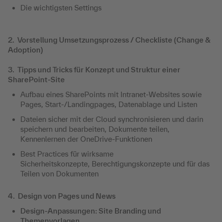
Die wichtigsten Settings
2. Vorstellung Umsetzungsprozess / Checkliste (Change &
Adoption)
3. Tipps und Tricks für Konzept und Struktur einer
SharePoint-Site
Aufbau eines SharePoints mit Intranet-Websites sowie
Pages, Start-/Landingpages, Datenablage und Listen
Dateien sicher mit der Cloud synchronisieren und darin
speichern und bearbeiten, Dokumente teilen,
Kennenlernen der OneDrive-Funktionen
Best Practices für wirksame
Sicherheitskonzepte, Berechtigungskonzepte und für das
Teilen von Dokumenten
4. Design von Pages und News
Design-Anpassungen: Site Branding und
Themenvorlagen