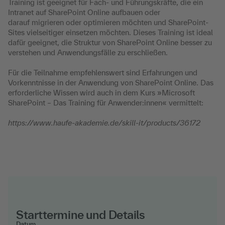
Training ist geeignet für Fach- und Führungskräfte, die ein
Intranet auf SharePoint Online aufbauen oder
darauf migrieren oder optimieren möchten und SharePoint-
Sites vielseitiger einsetzen möchten. Dieses Training ist ideal
dafür geeignet, die Struktur von SharePoint Online besser zu
verstehen und Anwendungsfälle zu erschließen.
Für die Teilnahme empfehlenswert sind Erfahrungen und
Vorkenntnisse in der Anwendung von SharePoint Online. Das
erforderliche Wissen wird auch in dem Kurs »Microsoft
SharePoint – Das Training für Anwender:innen« vermittelt:
https://www.haufe-akademie.de/skill-it/products/36172
Starttermine und Details
Datum