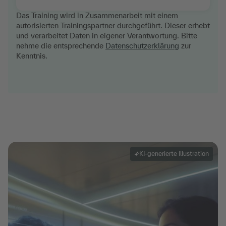
Das Training wird in Zusammenarbeit mit einem
autorisierten Trainingspartner durchgeführt. Dieser erhebt
und verarbeitet Daten in eigener Verantwortung. Bitte
nehme die entsprechende
Datenschutzerklärung
zur
Kenntnis.
KI-generierte Illustration