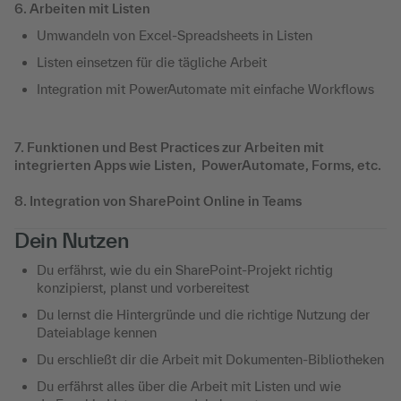
6. Arbeiten mit Listen
Umwandeln von Excel-Spreadsheets in Listen
Listen einsetzen für die tägliche Arbeit
Integration mit PowerAutomate mit einfache Workflows
7. Funktionen und Best Practices zur Arbeiten mit
integrierten Apps wie Listen, PowerAutomate, Forms, etc.
8. Integration von SharePoint Online in Teams
Dein Nutzen
Du erfährst, wie du ein SharePoint-Projekt richtig
konzipierst, planst und vorbereitest
Du lernst die Hintergründe und die richtige Nutzung der
Dateiablage kennen
Du erschließt dir die Arbeit mit Dokumenten-Bibliotheken
Du erfährst alles über die Arbeit mit Listen und wie