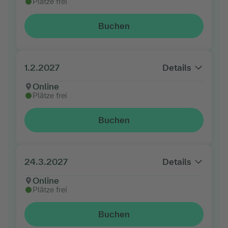
Plätze frei
Buchen
1.2.2027
Details
Online
Plätze frei
Buchen
24.3.2027
Details
Online
Plätze frei
Buchen