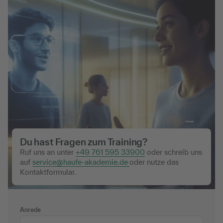
Du hast Fragen zum Training?
Ruf uns an unter
+49 761 595 33900
oder schreib uns
auf
service@haufe-akademie.de
oder nutze das
Kontaktformular.
Anrede