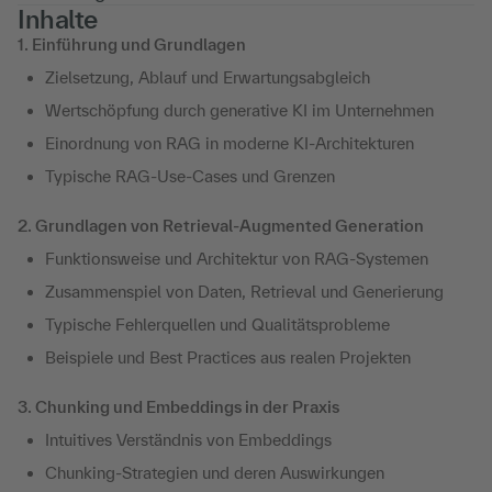
Inhalte
1. Einführung und Grundlagen
Zielsetzung, Ablauf und Erwartungsabgleich
Wertschöpfung durch generative KI im Unternehmen
Einordnung von RAG in moderne KI-Architekturen
Typische RAG-Use-Cases und Grenzen
2. Grundlagen von Retrieval-Augmented Generation
Funktionsweise und Architektur von RAG-Systemen
Zusammenspiel von Daten, Retrieval und Generierung
Typische Fehlerquellen und Qualitätsprobleme
Beispiele und Best Practices aus realen Projekten
3. Chunking und Embeddings in der Praxis
Intuitives Verständnis von Embeddings
Chunking-Strategien und deren Auswirkungen