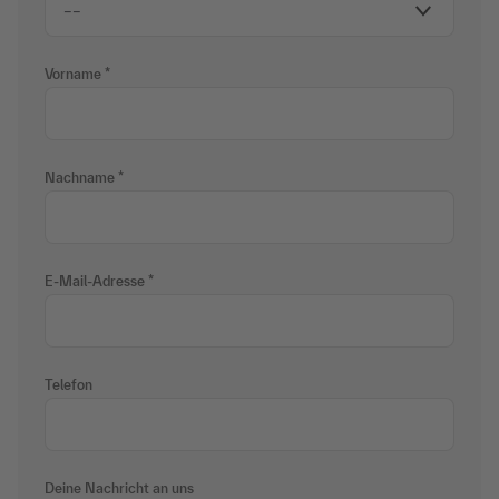
Vorname
Nachname
E-Mail-Adresse
Telefon
Deine Nachricht an uns