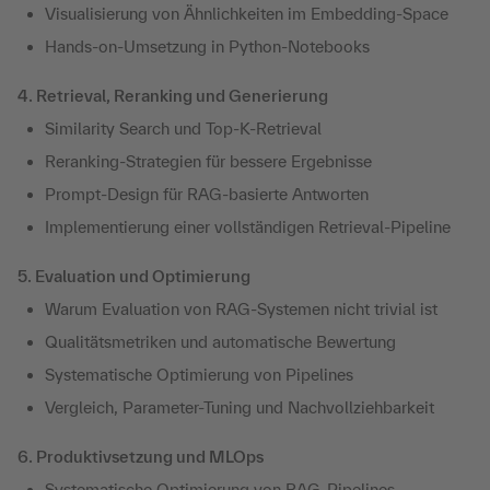
Visualisierung von Ähnlichkeiten im Embedding-Space
Hands-on-Umsetzung in Python-Notebooks
4. Retrieval, Reranking und Generierung
Similarity Search und Top-K-Retrieval
Reranking-Strategien für bessere Ergebnisse
Prompt-Design für RAG-basierte Antworten
Implementierung einer vollständigen Retrieval-Pipeline
5. Evaluation und Optimierung
Warum Evaluation von RAG-Systemen nicht trivial ist
Qualitätsmetriken und automatische Bewertung
Systematische Optimierung von Pipelines
Vergleich, Parameter-Tuning und Nachvollziehbarkeit
6. Produktivsetzung und MLOps
Systematische Optimierung von RAG-Pipelines