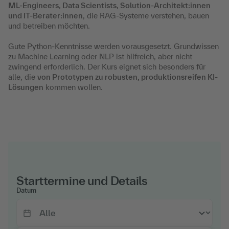
ML-Engineers, Data Scientists, Solution-Architekt:innen
und IT-Berater:innen
, die RAG-Systeme verstehen, bauen
und betreiben möchten.
Gute Python-Kenntnisse werden vorausgesetzt. Grundwissen
zu Machine Learning oder NLP ist hilfreich, aber nicht
zwingend erforderlich. Der Kurs eignet sich besonders für
alle, die
von Prototypen zu robusten, produktionsreifen KI-
Lösungen
kommen wollen.
Starttermine und Details
Datum