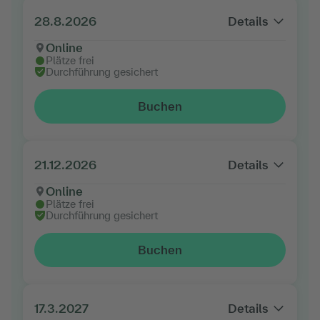
28.8.2026
Details
Online
Plätze frei
Durchführung gesichert
Buchen
21.12.2026
Details
Online
Plätze frei
Durchführung gesichert
Buchen
17.3.2027
Details