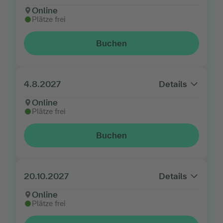
Online
Plätze frei
Buchen
4.8.2027
Details
Online
Plätze frei
Buchen
20.10.2027
Details
Online
Plätze frei