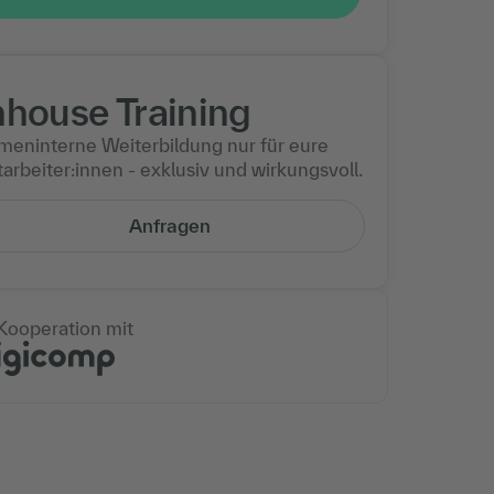
nhouse Training
rmeninterne Weiterbildung nur für eure
arbeiter:innen - exklusiv und wirkungsvoll.
Anfragen
 Kooperation mit