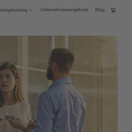
Unternehmensangebote
Blog
ainingskatalog