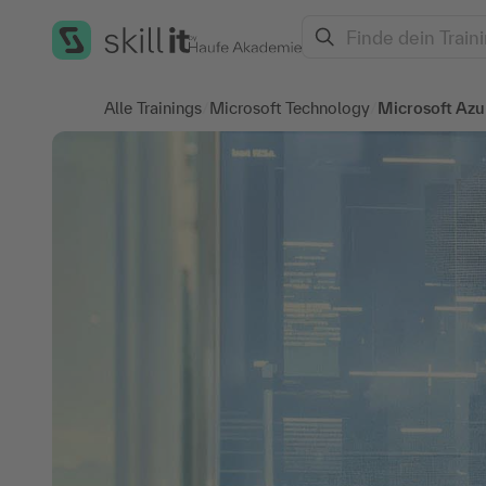
Search
Alle Trainings
/
Microsoft Technology
/
Microsoft Azu