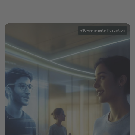
KI-generierte Illustration