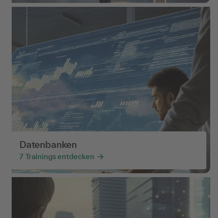
Datenbanken
7
Trainings entdecken