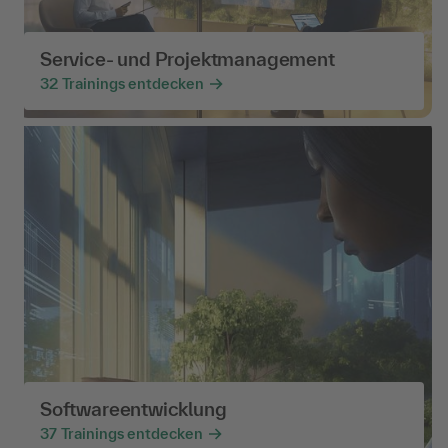
Service- und Projektmanagement
32
Trainings entdecken
Softwareentwicklung
37
Trainings entdecken