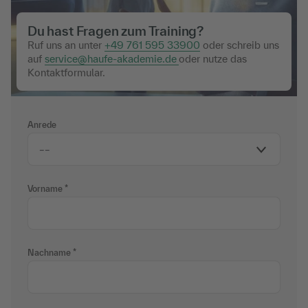
Du hast Fragen zum Training?
Ruf uns an unter
+49 761 595 33900
oder schreib uns
auf
service@haufe-akademie.de
oder nutze das
Kontaktformular.
Anrede
Vorname
Nachname