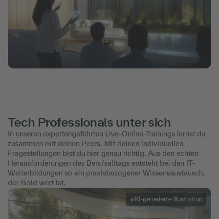
Tech Professionals unter sich
In unseren expertengeführten Live-Online-Trainings lernst du
zusammen mit deinen Peers. Mit deinen individuellen
Fragestellungen bist du hier genau richtig. Aus den echten
Herausforderungen des Berufsalltags entsteht bei den IT-
Weiterbildungen so ein praxisbezogener Wissensaustausch,
der Gold wert ist.
KI-generierte Illustration