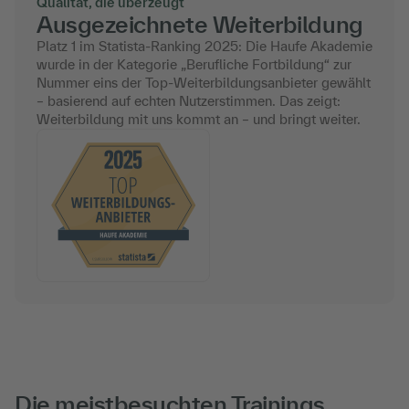
Qualität, die überzeugt
Ausgezeichnete Weiterbildung
Platz 1 im Statista-Ranking 2025: Die Haufe Akademie
wurde in der Kategorie „Berufliche Fortbildung“ zur
Nummer eins der Top-Weiterbildungsanbieter gewählt
– basierend auf echten Nutzerstimmen. Das zeigt:
Weiterbildung mit uns kommt an – und bringt weiter.
Die meistbesuchten Trainings