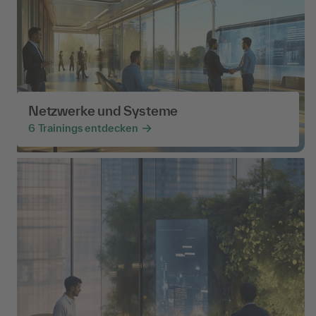
Netzwerke und Systeme
6
Trainings entdecken