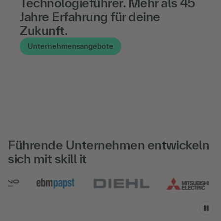
Technologie­führer. Mehr als 45
Jahre Erfahrung für deine
Zukunft.
Unternehmensangebote
Führende Unternehmen entwickeln
sich mit skill it