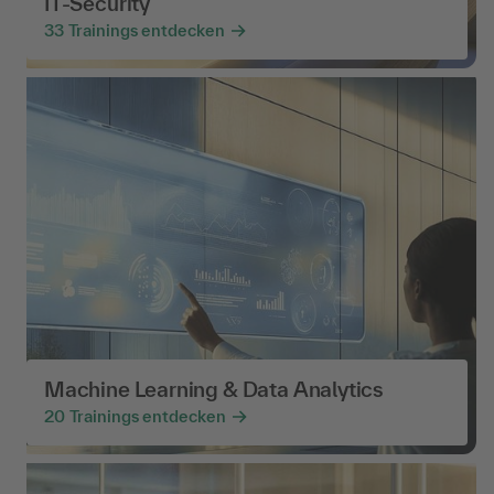
IT-Security
33
Trainings entdecken
Machine Learning & Data Analytics
20
Trainings entdecken