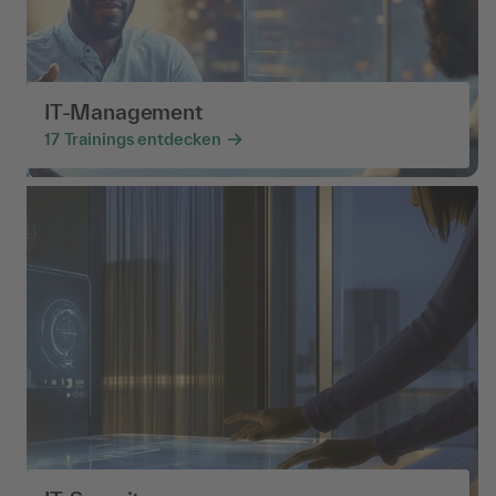
IT-Management
17
Trainings entdecken