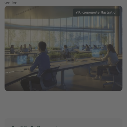
wollen.
KI-generierte Illustration