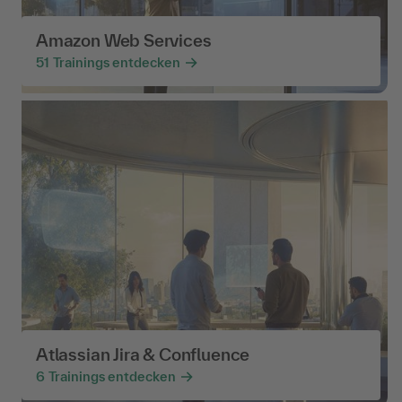
Amazon Web Services
51
Trainings entdecken
Atlassian Jira & Confluence
6
Trainings entdecken