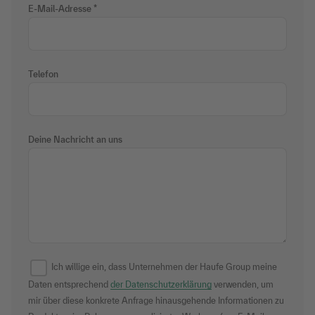
E-Mail-Adresse
Telefon
Deine Nachricht an uns
Ich willige ein, dass Unternehmen der Haufe Group meine
Daten entsprechend
der Datenschutzerklärung
verwenden, um
mir über diese konkrete Anfrage hinausgehende Informationen zu