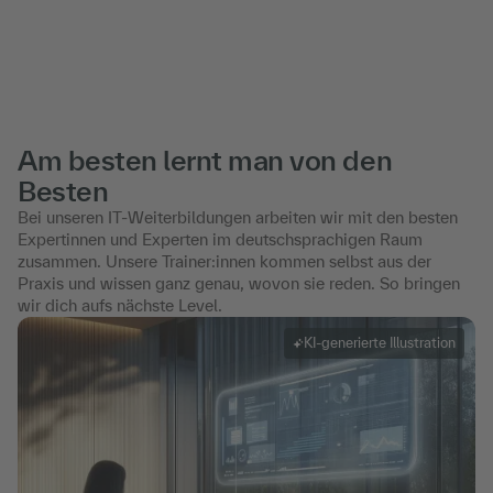
Am besten lernt man von den
Besten
Bei unseren IT-Weiterbildungen arbeiten wir mit den besten
Expertinnen und Experten im deutschsprachigen Raum
zusammen. Unsere Trainer:innen kommen selbst aus der
Praxis und wissen ganz genau, wovon sie reden. So bringen
wir dich aufs nächste Level.
KI-generierte Illustration