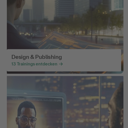
Design & Publishing
13
Trainings entdecken