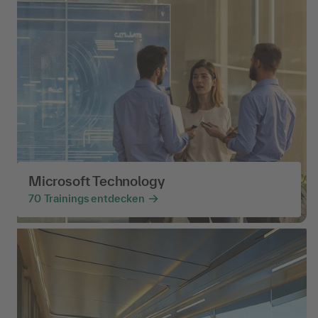
Microsoft Technology
70
Trainings entdecken