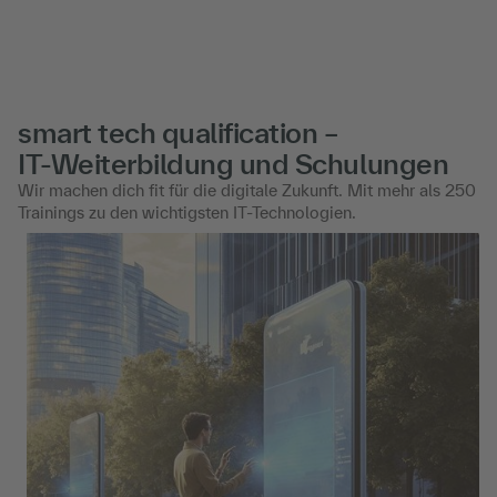
smart tech qualification –
IT-Weiterbildung und Schulungen
Wir machen dich fit für die digitale Zukunft. Mit mehr als 250
Trainings zu den wichtigsten IT-Technologien.