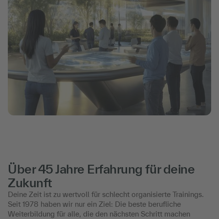
Über 45 Jahre Erfahrung für deine
Zukunft
Deine Zeit ist zu wertvoll für schlecht organisierte Trainings.
Seit 1978 haben wir nur ein Ziel: Die beste berufliche
Weiterbildung für alle, die den nächsten Schritt machen