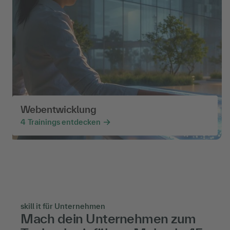
Webentwicklung
4
Trainings entdecken
skill it für Unternehmen
Mach dein Unternehmen zum