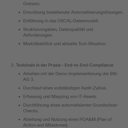
Grenzen.
Einordnung bestehender Automatisierungslösungen.
Einführung in das OSCAL-Datenmodell.
Strukturvorgaben, Datenqualität und
Anforderungen.
Marktüberblick und aktuelle Tool-Situation.
Toolchain in der Praxis – End-to-End-Compliance
Arbeiten mit der Demo-Implementierung der BSI-
AG 3.
Durchlauf eines vollständigen Audit-Zyklus.
Erfassung und Mapping von IT-Assets.
Durchführung eines automatisierten Grundschutz-
Checks.
Ableitung und Nutzung eines POA&M (Plan of
Action and Milestones).