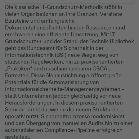
Die klassische IT-Grundschutz-Methodik stößt in
vielen Organisationen an ihre Grenzen: Veraltete
Bausteine und umfangreiche
Dokumentationspflichten binden Ressourcen und
erschweren eine effiziente Umsetzung. Mit IT-
Grundschutz++ und der Stand-der-Technik-Bibliothek
geht das Bundesamt für Sicherheit in der
Informationstechnik (BSI) neue Wege: weg von
statischen Regelwerken, hin zu praxisorientierten
„Praktiken“ und maschinenlesbaren OSCAL-
Formaten. Diese Neuausrichtung eröffnet große
Potenziale für die Automatisierung von
Informationssicherheits-Managementsystemen –
stellt Unternehmen jedoch gleichzeitig vor neue
Herausforderungen. In diesem praxisorientierten
Seminar lernst du, wie du die neuen Strukturen
operativ nutzt, Sicherheitsprozesse modernisierst
und den Übergang von manuellen Audits hin zu einer
automatisierten Compliance-Pipeline erfolgreich
gestaltest.