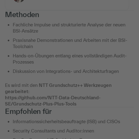
Methoden
Fachliche Impulse und strukturierte Analyse der neuen
BSI-Ansätze
Praxisnahe Demonstrationen und Arbeiten mit der BSI-
Toolchain
Hands-on-Übungen entlang eines vollständigen Audit-
Prozesses
Diskussion von Integrations- und Architekturfragen
Es wird mit den
NTT Grundschutz++ Werkzeugen
gearbeitet
:
https://github.com/NTT-Data-Deutschland-
SE/Grundschutz-Plus-Plus-Tools
Empfohlen für
Informationssicherheitsbeauftragte (ISB) und CISOs
Security Consultants und Auditor:innen