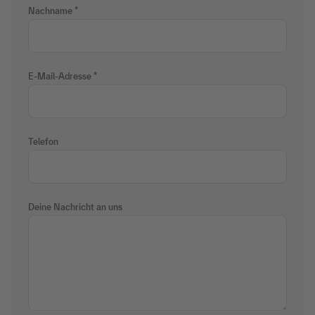
Nachname
E-Mail-Adresse
Telefon
Deine Nachricht an uns