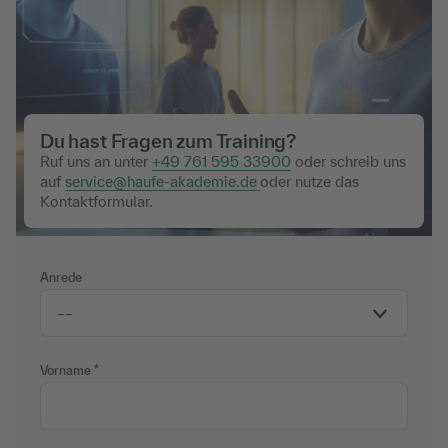
Du hast Fragen zum Training?
Ruf uns an unter
+49 761 595 33900
oder schreib uns
auf
service@haufe-akademie.de
oder nutze das
Kontaktformular.
Anrede
Vorname