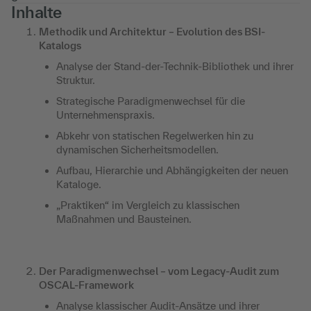
Inhalte
Methodik und Architektur – Evolution des BSI-
Katalogs
Analyse der Stand-der-Technik-Bibliothek und ihrer
Struktur.
Strategische Paradigmenwechsel für die
Unternehmenspraxis.
Abkehr von statischen Regelwerken hin zu
dynamischen Sicherheitsmodellen.
Aufbau, Hierarchie und Abhängigkeiten der neuen
Kataloge.
„Praktiken“ im Vergleich zu klassischen
Maßnahmen und Bausteinen.
Der Paradigmenwechsel – vom Legacy-Audit zum
OSCAL-Framework
Analyse klassischer Audit-Ansätze und ihrer