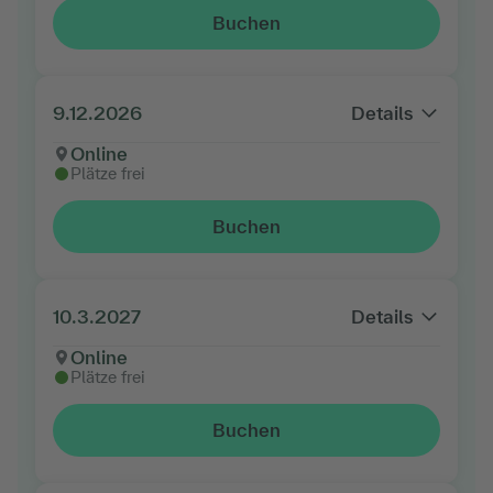
Buchen
9.12.2026
Details
Online
Plätze frei
Buchen
10.3.2027
Details
Online
Plätze frei
Buchen