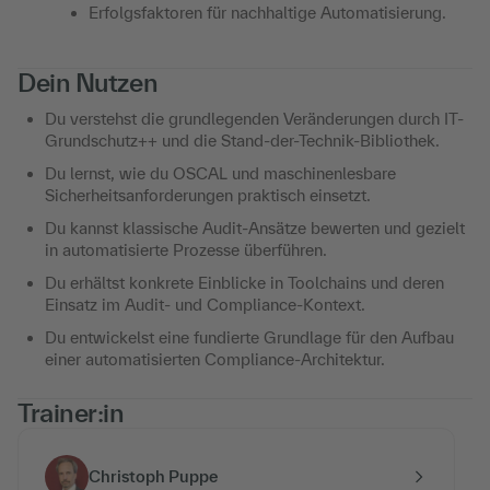
Erfolgsfaktoren für nachhaltige Automatisierung.
Dein Nutzen
Du verstehst die grundlegenden Veränderungen durch IT-
Grundschutz++ und die Stand-der-Technik-Bibliothek.
Du lernst, wie du OSCAL und maschinenlesbare
Sicherheitsanforderungen praktisch einsetzt.
Du kannst klassische Audit-Ansätze bewerten und gezielt
in automatisierte Prozesse überführen.
Du erhältst konkrete Einblicke in Toolchains und deren
Einsatz im Audit- und Compliance-Kontext.
Du entwickelst eine fundierte Grundlage für den Aufbau
einer automatisierten Compliance-Architektur.
Trainer:in
Christoph Puppe