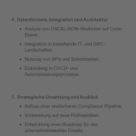
Datenformate, Integration und Architektur
Analyse von OSCAL-JSON-Strukturen auf Code-
Ebene.
Integration in bestehende IT- und GRC-
Landschaften.
Nutzung von APIs und Schnittstellen.
Einbindung in CI/CD- und
Automatisierungsprozesse.
Strategische Umsetzung und Ausblick
Aufbau einer skalierbaren Compliance-Pipeline.
Vorbereitung auf neue Prüfrealitäten.
Entwicklung einer Roadmap für den
unternehmensweiten Einsatz.