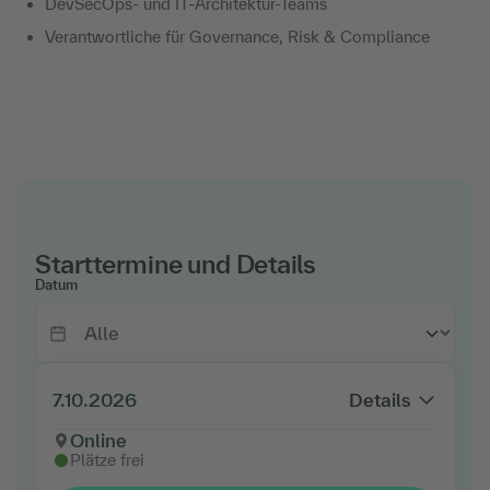
DevSecOps- und IT-Architektur-Teams
Verantwortliche für Governance, Risk & Compliance
Starttermine und Details
Datum
7.10.2026
Details
Online
Plätze frei