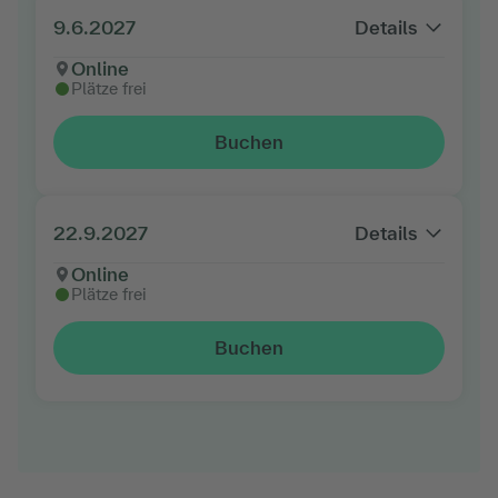
9.6.2027
Details
Online
Plätze frei
Buchen
22.9.2027
Details
Online
Plätze frei
Buchen