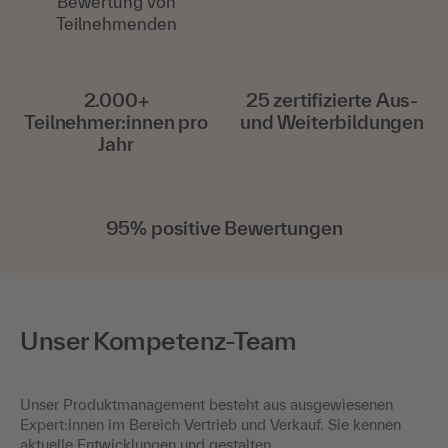
Bewertung von
Teilnehmenden
2.000+
25 zertifizierte Aus-
Teilnehmer:innen pro
und Weiterbildungen
Jahr
95% positive Bewertungen
Unser Kompetenz-Team
Unser Produktmanagement besteht aus ausgewiesenen
Expert:innen im Bereich Vertrieb und Verkauf. Sie kennen
aktuelle Entwicklungen und gestalten