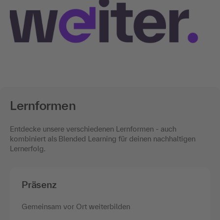
Lernformen
Entdecke unsere verschiedenen Lernformen - auch
kombiniert als
Blended Learning für deinen nachhaltigen
Lernerfolg.
Präsenz
Gemeinsam vor Ort weiterbilden