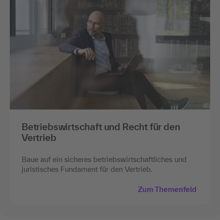
Betriebswirtschaft und Recht für den
Vertrieb
Baue auf ein sicheres betriebswirtschaftliches und
juristisches Fundament für den Vertrieb.
Zum Themenfeld