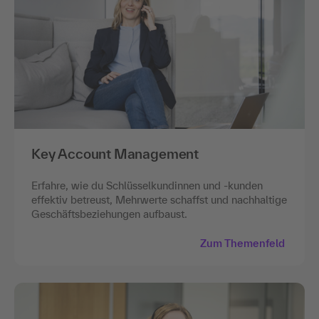
Key Account Management
Erfahre, wie du Schlüsselkundinnen und -kunden
effektiv betreust, Mehrwerte schaffst und nachhaltige
Geschäftsbeziehungen aufbaust.
Zum Themenfeld