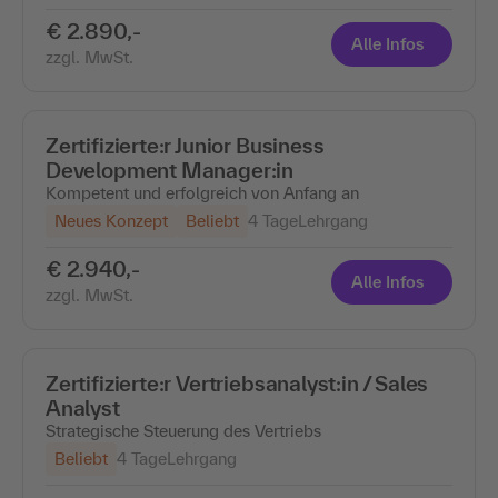
€ 2.890,-
Alle Infos
zzgl. MwSt.
Zertifizierte:r Junior Business
Development Manager:in
Kompetent und erfolgreich von Anfang an
Neues Konzept
Beliebt
4 Tage
Lehrgang
€ 2.940,-
Alle Infos
zzgl. MwSt.
Zertifizierte:r Vertriebsanalyst:in / Sales
Analyst
Strategische Steuerung des Vertriebs
Beliebt
4 Tage
Lehrgang