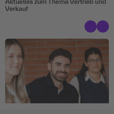
Aktuelles zum Thema Vertrieb und
Verkauf
Inhouse-Schulungen für Unternehmen