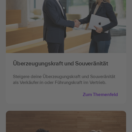
Überzeugungskraft und Souveränität
Steigere deine Überzeugungskraft und Souveränität
als Verkäufer:in oder Führungskraft im Vertrieb.
Zum Themenfeld