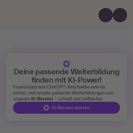
Deine passende Weiterbildung
finden mit
KI-Power!
Funktioniert wie ChatGPT: Beschreibe was du
suchst, und erhalte passende Weiterbildungen von
unserem
KI-Berater
– schnell und treffsicher.
KI-Berater starten