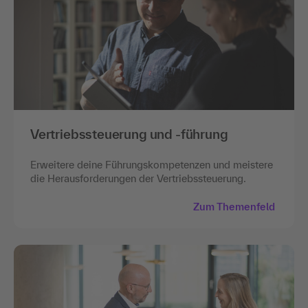
Vertriebssteuerung und -führung
Erweitere deine Führungskompetenzen und meistere
die Herausforderungen der Vertriebssteuerung.
Zum Themenfeld