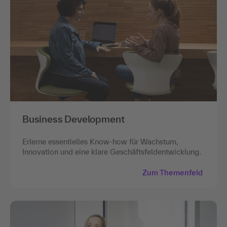
Business Development
Erlerne essentielles Know-how für Wachstum,
Innovation und eine klare Geschäftsfeldentwicklung.
Zum Themenfeld