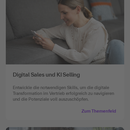
Digital Sales und KI Selling
Entwickle die notwendigen Skills, um die digitale
Transformation im Vertrieb erfolgreich zu navigieren
und die Potenziale voll auszuschöpfen.
Zum Themenfeld