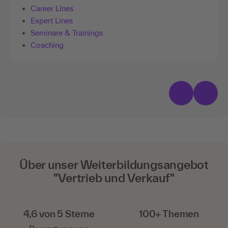
Career Lines
Expert Lines
Seminare & Trainings
Coaching
Über unser Weiterbildungsangebot
"Vertrieb und Verkauf"
4,6 von 5 Sterne
100+ Themen