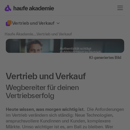
Vertrieb und Verkauf
Haufe Akademie
....
Vertrieb und Verkauf
KI-generiertes Bild
Vertrieb und Verkauf
Wegbereiter für deinen
Vertriebserfolg
Heute wissen, was morgen wichtig ist.
Die Anforderungen
im Vertrieb verändern sich ständig: Neue Technologien,
anspruchsvollere Kundinnen und Kunden, komplexere
Märkte. Umso wichtiger ist es, am Ball zu bleiben. Wer