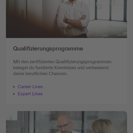
Qualifizierungsprogramme
Mit den zertifizierten Qualifizierungsprogrammen
belegst du fundierte Kenntnisse und verbesserst
deine beruflichen Chancen.
Career Lines
Expert Lines