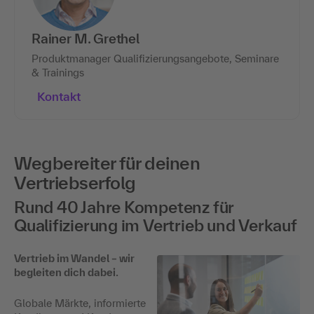
Rainer M. Grethel
Produktmanager Qualifizierungsangebote, Seminare
& Trainings
Kontakt
Wegbereiter für deinen
Vertriebserfolg
Rund 40 Jahre Kompetenz für
Qualifizierung im Vertrieb und Verkauf
Vertrieb im Wandel – wir
begleiten dich dabei.
Globale Märkte, informierte