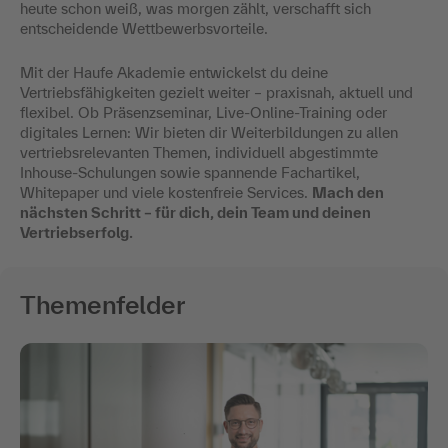
heute schon weiß, was morgen zählt, verschafft sich
entscheidende Wettbewerbsvorteile.
Mit der Haufe Akademie entwickelst du deine
Vertriebsfähigkeiten gezielt weiter – praxisnah, aktuell und
flexibel. Ob Präsenzseminar, Live-Online-Training oder
digitales Lernen: Wir bieten dir Weiterbildungen zu allen
vertriebsrelevanten Themen, individuell abgestimmte
Inhouse-Schulungen sowie spannende Fachartikel,
Whitepaper und viele kostenfreie Services.
Mach den
nächsten Schritt – für dich, dein Team und deinen
Vertriebserfolg.
Themenfelder