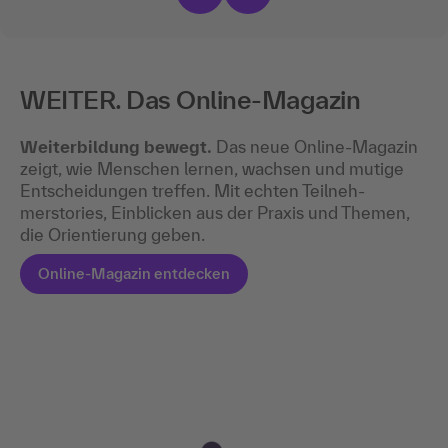
WEITER. Das Online-Magazin
Weiterbildung bewegt.
Das neue Online-Magazin
zeigt, wie Menschen lernen, wachsen und mutige
Entscheidungen treffen. Mit echten Teilneh­
merstories, Einblicken aus der Praxis und Themen,
die Orientierung geben.
Online-Magazin entdecken