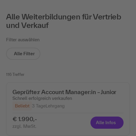
Alle Weiterbildungen für Vertrieb
und Verkauf
Filter auswählen
Alle Filter
116 Treffer
Geprüfte:r Account Manager:in – Junior
Schnell erfolgreich verkaufen
Beliebt
3 Tage
Lehrgang
€ 1.990,-
Alle Infos
zzgl. MwSt.