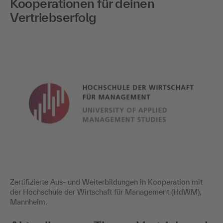
Kooperationen für deinen
Vertriebserfolg
Zertifizierte Aus- und Weiterbildungen in Kooperation mit
der Hochschule der Wirtschaft für Management (HdWM),
Mannheim.