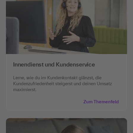
Innendienst und Kundenservice
Lerne, wie du im Kundenkontakt glänzst, die
Kundenzufriedenheit steigerst und deinen Umsatz
maximierst.
Zum Themenfeld