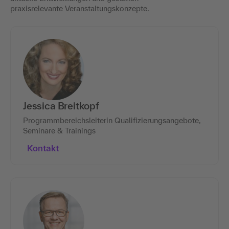
praxisrelevante Veranstaltungskonzepte.
Jessica Breitkopf
Programmbereichsleiterin Qualifizierungsangebote,
Seminare & Trainings
Kontakt