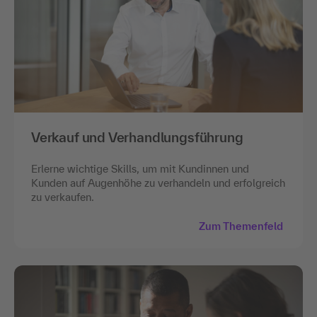
Verkauf und Verhandlungsführung
Erlerne wichtige Skills, um mit Kundinnen und
Kunden auf Augenhöhe zu verhandeln und erfolgreich
zu verkaufen.
Zum Themenfeld