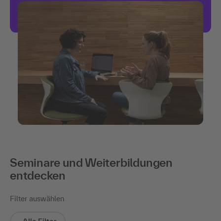
Seminare und Weiterbildungen
entdecken
Filter auswählen