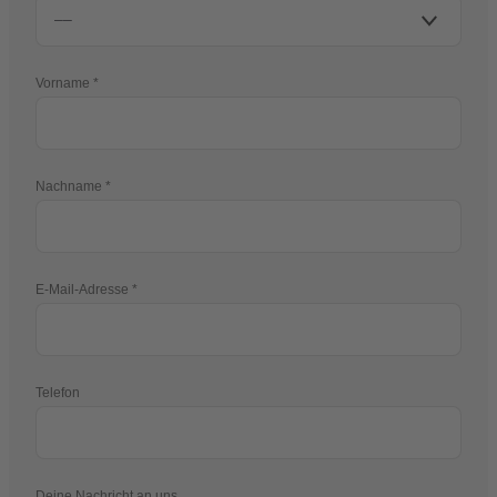
Vorname
Nachname
E-Mail-Adresse
Telefon
Deine Nachricht an uns