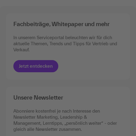
Fachbeiträge, Whitepaper und mehr
In unserem Serviceportal beleuchten wir für dich
aktuelle Themen, Trends und Tipps für Vertrieb und
Verkauf.
Jetzt entdecken
Unsere Newsletter
Abonniere kostenfrei je nach Interesse den
Newsletter Marketing, Leadership &
Management, Lerntipps, „persönlich weiter“ - oder
gleich alle Newsletter zusammen.