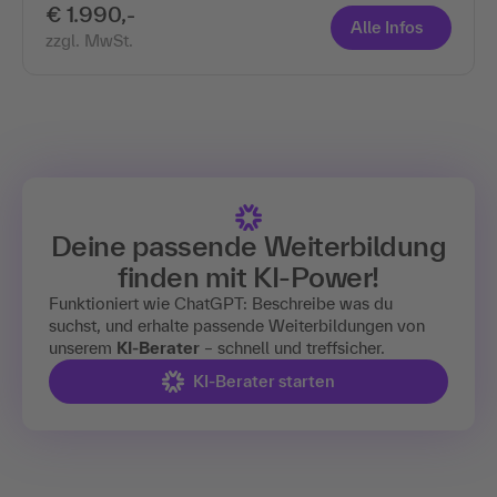
€ 1.990,-
Alle Infos
zzgl. MwSt.
Deine passende Weiterbildung
finden mit
KI-Power!
Funktioniert wie ChatGPT: Beschreibe was du
suchst, und erhalte passende Weiterbildungen von
unserem
KI-Berater
– schnell und treffsicher.
KI-Berater starten