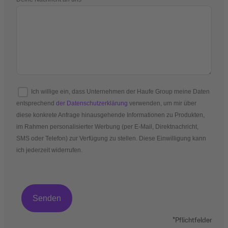
Ich willige ein, dass Unternehmen der Haufe Group meine Daten
entsprechend
der Datenschutzerklärung
verwenden, um mir über
diese konkrete Anfrage hinausgehende Informationen zu Produkten,
im Rahmen personalisierter Werbung (per E-Mail, Direktnachricht,
SMS oder Telefon) zur Verfügung zu stellen. Diese Einwilligung kann
ich jederzeit widerrufen.
*Pflichtfelder