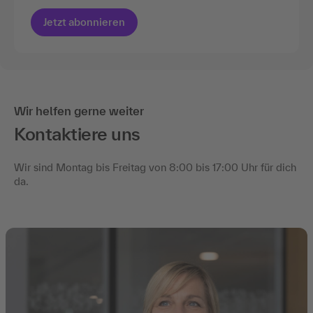
Jetzt abonnieren
Wir helfen gerne weiter
Kontaktiere uns
Wir sind Montag bis Freitag von 8:00 bis 17:00 Uhr für dich
da.